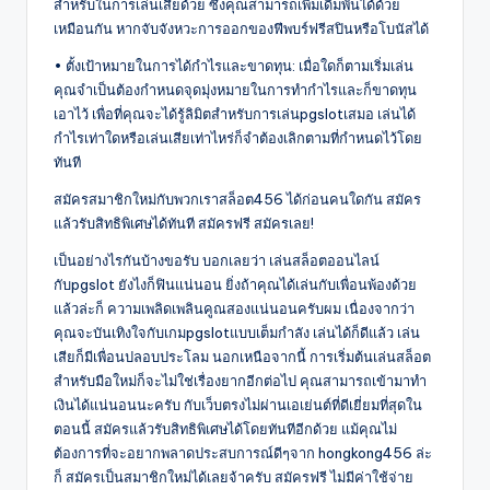
สำหรับในการเล่นเสียด้วย ซึ่งคุณสามารถเพิ่มเดิมพันได้ด้วย
เหมือนกัน หากจับจังหวะการออกของฟีพบร์ฟรีสปินหรือโบนัสได้
• ตั้งเป้าหมายในการได้กำไรและขาดทุน: เมื่อใดก็ตามเริ่มเล่น
คุณจำเป็นต้องกำหนดจุดมุ่งหมายในการทำกำไรและก็ขาดทุน
เอาไว้ เพื่อที่คุณจะได้รู้ลิมิตสำหรับการเล่นpgslotเสมอ เล่นได้
กำไรเท่าใดหรือเล่นเสียเท่าไหร่ก็จำต้องเลิกตามที่กำหนดไว้โดย
ทันที
สมัครสมาชิกใหม่กับพวกเราสล็อต456 ได้ก่อนคนใดกัน สมัคร
แล้วรับสิทธิพิเศษได้ทันที สมัครฟรี สมัครเลย!
เป็นอย่างไรกันบ้างขอรับ บอกเลยว่า เล่นสล็อตออนไลน์
กับpgslot ยังไงก็ฟินแน่นอน ยิ่งถ้าคุณได้เล่นกับเพื่อนพ้องด้วย
แล้วล่ะก็ ความเพลิดเพลินคูณสองแน่นอนครับผม เนื่องจากว่า
คุณจะบันเทิงใจกับเกมpgslotแบบเต็มกำลัง เล่นได้ก็ดีแล้ว เล่น
เสียก็มีเพื่อนปลอบประโลม นอกเหนือจากนี้ การเริ่มต้นเล่นสล็อต
สำหรับมือใหม่ก็จะไม่ใช่เรื่องยากอีกต่อไป คุณสามารถเข้ามาทำ
เงินได้แน่นอนนะครับ กับเว็บตรงไม่ผ่านเอเย่นต์ที่ดีเยี่ยมที่สุดใน
ตอนนี้ สมัครแล้วรับสิทธิพิเศษได้โดยทันทีอีกด้วย แม้คุณไม่
ต้องการที่จะอยากพลาดประสบการณ์ดีๆจาก hongkong456 ล่ะ
ก็ สมัครเป็นสมาชิกใหม่ได้เลยจ้าครับ สมัครฟรี ไม่มีค่าใช้จ่าย