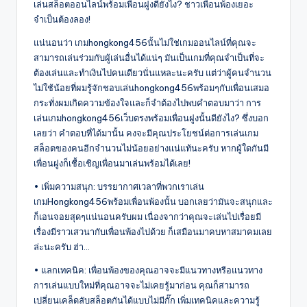
เล่นสล็อตออนไลน์พร้อมเพื่อนฝูงดียังไง? ชาวเพื่อนพ้องเยอะ
จำเป็นต้องลอง!
แน่นอนว่า เกมhongkong456นั้นไม่ใช่เกมออนไลน์ที่คุณจะ
สามารถเล่นร่วมกับผู้เล่นอื่นได้แน่ๆ มันเป็นเกมที่คุณจำเป็นที่จะ
ต้องเล่นและทำเงินไปคนเดียวนั่นแหละนะครับ แต่ว่าผู้คนจำนวน
ไม่ใช้น้อยที่ผมรู้จักชอบเล่นhongkong456พร้อมๆกับเพื่อนเสมอ
กระทั่งผมเกิดความข้องใจและก็จำต้องไปพบคำตอบมาว่า การ
เล่นเกมhongkong456เว็บตรงพร้อมเพื่อนฝูงนั้นดียังไง? ซึ่งบอก
เลยว่า คำตอบที่ได้มานั้น คงจะมีคุณประโยชน์ต่อการเล่นเกม
สล็อตของคนอีกจำนวนไม่น้อยอย่างแน่แท้นะครับ หากผู้ใดกันมี
เพื่อนฝูงก็เชื้อเชิญเพื่อนมาเล่นพร้อมได้เลย!
• เพิ่มความสนุก: บรรยากาศเวลาที่พวกเราเล่น
เกมHongkong456พร้อมเพื่อนพ้องนั้น บอกเลยว่ามันจะสนุกและ
ก็เอนจอยสุดๆแน่นอนครับผม เนื่องจากว่าคุณจะเล่นไปเรื่อยมี
เรื่องมีราวเสวนากับเพื่อนพ้องไปด้วย ก็เสมือนมาคบหาสมาคมเลย
ล่ะนะครับ ฮ่า…
• แลกเทคนิค: เพื่อนพ้องของคุณอาจจะมีแนวทางหรือแนวทาง
การเล่นแบบใหม่ที่คุณอาจจะไม่เคยรู้มาก่อน คุณก็สามารถ
เปลี่ยนเคล็ดลับสล็อตกันได้แบบไม่มีกั๊ก เพิ่มเทคนิคและความรู้