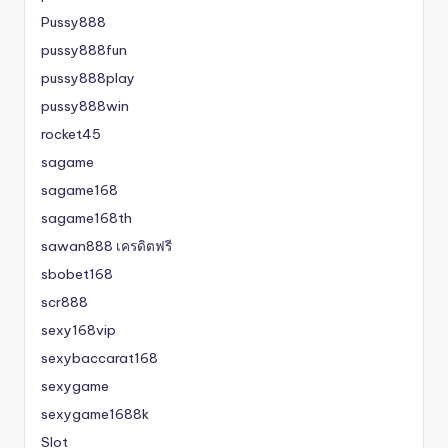
Pussy888
pussy888fun
pussy888play
pussy888win
rocket45
sagame
sagame168
sagame168th
sawan888 เครดิตฟรี
sbobet168
scr888
sexy168vip
sexybaccarat168
sexygame
sexygame1688k
Slot