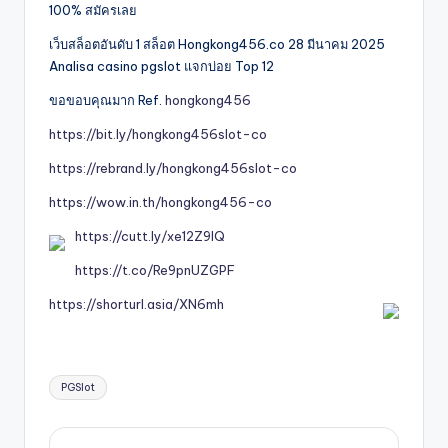
100% สมัครเลย
เว็บสล็อตอันดับ 1 สล็อต Hongkong456.co 28 มีนาคม 2025
Analisa casino pgslot แจกบ่อย Top 12
ขอขอบคุณมาก Ref.
hongkong456
https://bit.ly/hongkong456slot-co
https://rebrand.ly/hongkong456slot-co
https://wow.in.th/hongkong456-co
https://cutt.ly/xe12Z9IQ
https://t.co/Re9pnUZGPF
https://shorturl.asia/XN6mh
Tags:
PGSlot