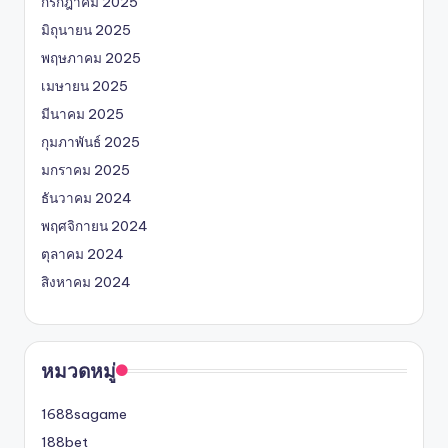
กรกฎาคม 2025
มิถุนายน 2025
พฤษภาคม 2025
เมษายน 2025
มีนาคม 2025
กุมภาพันธ์ 2025
มกราคม 2025
ธันวาคม 2024
พฤศจิกายน 2024
ตุลาคม 2024
สิงหาคม 2024
หมวดหมู่
1688sagame
188bet