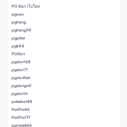
PG Slot เว็บใหม่
pgceo
pgheng
pgheng99
pgjoker
pgk44
PGSlot
pgslot168
pgslot77
pgslotfish
pgslotgolf
pgslotth
pokebet88
PunPro66
PunPro777
puntaek66