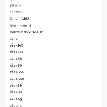
ยูฟ่าเบท
รอยัล558
ล็อกดาวน์168
ศูนย์รวมเกมไพ่
สมัครสมาชิก lotto432
สล็อต
สล็อต168
สล็อต456
สล็อต55
สล็อต66
สล็อต666
สล็อต888
สล็อต89
สล็อต99
สล็อตpg
สล็อตxo