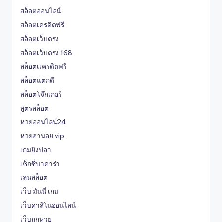
สล็อตออนไลน์
สล็อตเครดิตฟรี
สล็อตเว็บตรง
สล็อตเว็บตรง 168
สล็อตเเครดิตฟรี
สล็อตแตกดี
สล็อตโจ๊กเกอร์
สูตรสล็อต
หวยออนไลน์24
หวยฮานอย vip
เกมยิงปลา
เซ็กซี่บาคาร่า
เล่นสล็อต
เว็บ มันนี่ เกม
เว็บคาสิโนออนไลน์
เว็บถูกหวย