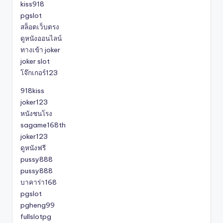
kiss918
pgslot
สล็อตเว็บตรง
ดูหนังออนไลน์
ทางเข้า joker
joker slot
โจ๊กเกอร์123
918kiss
joker123
หนังชนโรง
sagame168th
joker123
ดูหนังฟรี
pussy888
pussy888
บาคาร่า168
pgslot
pgheng99
fullslotpg