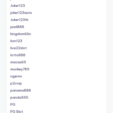
Joker123
joker123auto
Joker123th
juad888
kingdom66n
lion123
live22slot
lotto888
macau69
monkey789
ngernn
p2vvip
panama888
panda555
PG
PG Slot