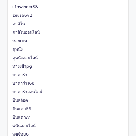
ufawinner88
zeus66v2
คาสิโน
คาสิโนออนไลน์
ซอยเบท
ดูหนัง
ดูหนังออนไลน์
ทางเข้าpg
บาคาร่า
บาคาร่า168
บาคาร่าออนไลน์
ปั่นสล็อต
ปั่นแตก66
ปั่นแตก77
พนันออนไลน์
พุซซี่888