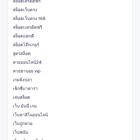
สล็อตเครดิตฟรี
สล็อตเว็บตรง
สล็อตเว็บตรง 168
สล็อตเเครดิตฟรี
สล็อตแตกดี
สล็อตโจ๊กเกอร์
สูตรสล็อต
หวยออนไลน์24
หวยฮานอย vip
เกมยิงปลา
เซ็กซี่บาคาร่า
เล่นสล็อต
เว็บ มันนี่ เกม
เว็บคาสิโนออนไลน์
เว็บถูกหวย
เว็บพนัน