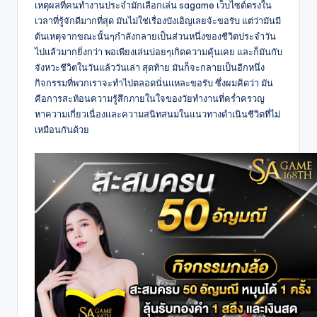
เหตุผลที่คนทำงานประจำมักเลือกเล่น sagame เว็บไซต์ตรงใน
เวลาที่รู้จักดีมากที่สุด มันไม่ใช่เรื่องบังเอิญเลยจ้ะขอรับ แต่ว่ามันมี
ต้นเหตุจากขณะนั้นๆกำลังกลายเป็นส่วนหนึ่งของชีวิตประจำวัน
ไปแล้วมากยิ่งกว่า พอเพียงเล่นบ่อยๆเกิดความคุ้นเคย และก็มันกับ
จังหวะชีวิตในวันแล้ววันเล่า สุดท้าย มันก็จะกลายเป็นอีกหนึ่ง
กิจกรรมที่พวกเราจะทำไปตลอดนั่นแหละขอรับ ซึ่งผมคิดว่า มัน
คือการสะท้อนความรู้สึกภายในใจของวัยทำงานที่คร่ำครวญ
หาความเกี่ยวเนื่องและความสนิทสนมในแนวทางดำเนินชีวิตที่ไม่
เหมือนกันด้วย