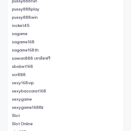
pussy888fun
pussy888play
pussy888win
rocket45
sagame
sagame168
sagame168th
sawan888 เครดิตฟรี
sbobet168
scr888
sexy168vip
sexybaccarat168
sexygame
sexygame1688k
Slot
Slot Online