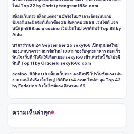
ใหม่ Top 32 by Christy tangtem168e.com
สล็อตเว็บตรง สล็อตแตกง่าย มีจริงไหม? เจาะลึกระบบเกม
ฟีเจอร์ และปัจจัยที่เกี่ยวข้อง 25 สิงหาคม 2569 เวปไซต์ แจก
หนัก jin888.asia casino เว็บเปิดใหม่ เครดิตฟรี Top 88 by
Aida
บาคาร่า168 24 September 26 sexy168 เปิดมุมมองใหม่
ของเกมบาคาร่า สมาชิกใหม่ 100% รองรับทุกธนาคาร ถอนเร็ว
ทันใจ เว็บดี มีโต๊ะให้เลือกเยอะ sexy168 เข้าเล่นวันนี้ รับโปรดี
ทันที Top 11 by Graciela sexy168c.com
casino 188betth สล็อตเว็บตรง เครดิตฟรี โปรโมชั่นแรง เล่น
ง่าย ถอนได้จริง เว็บใหญ่ 188Bets4.com ใหม่ล่าสุด Top 43
by Federico 8 เว็บไซต์ตรง สิงหาคม 69
ความเห็นล่าสุด