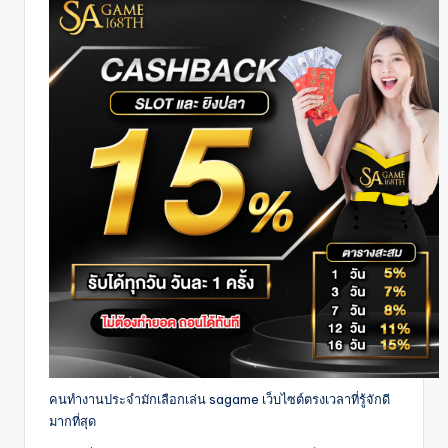
คนทำงานประจำมักเลือกเล่น sagame เว็บไซต์ตรงเวลาที่รู้จักดี
มากที่สุด