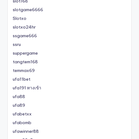
slot168
slotgame6666
Slotxo
slotxo24hr
ssgame666
ssru
suppergame
tangtem168
temmax69
ufa11bet
ufa191 ทางเข้า
ufa88
ufa89
ufabetxx
ufabomb
ufawinner88