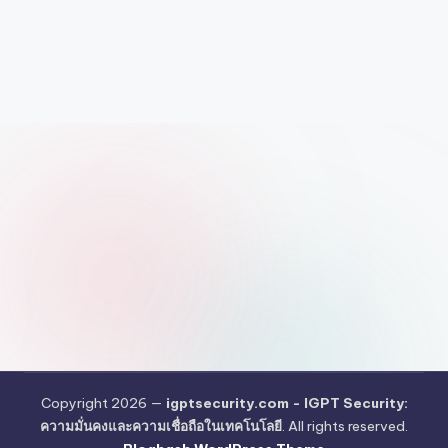
Copyright 2026 —
igptsecurity.com - IGPT Security:
ความมั่นคงและความเชื่อถือในเทคโนโลยี
. All rights reserved.