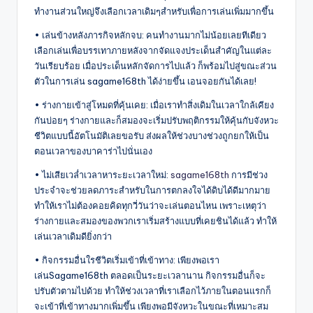
ทำงานส่วนใหญ่จึงเลือกเวลาเดิมๆสำหรับเพื่อการเล่นเพิ่มมากขึ้น
• เล่นข้างหลังภารกิจหลักจบ: คนทำงานมากไม่น้อยเลยทีเดียว
เลือกเล่นเพื่อบรรเทาภายหลังจากจัดแจงประเด็นสำคัญในแต่ละ
วันเรียบร้อย เมื่อประเด็นหลักจัดการไปแล้ว ก็พร้อมไปสู่ขณะส่วน
ตัวในการเล่น sagame168th ได้ง่ายขึ้น เอนจอยกันได้เลย!
• ร่างกายเข้าสู่โหมดที่คุ้นเคย: เมื่อเราทำสิ่งเดิมในเวลาใกล้เคียง
กันบ่อยๆ ร่างกายและก็สมองจะเริ่มปรับพฤติกรรมให้คุ้นกับจังหวะ
ชีวิตแบบนี้อัตโนมัติเลยขอรับ ส่งผลให้ช่วงบางช่วงถูกยกให้เป็น
ตอนเวลาของบาคาร่าไปนั่นเอง
• ไม่เสียเวล่ำเวลาหาระยะเวลาใหม่:
sagame168th
การมีช่วง
ประจำจะช่วยลดภาระสำหรับในการตกลงใจได้ดิบได้ดีมากมาย
ทำให้เราไม่ต้องคอยคิดทุกวี่วันว่าจะเล่นตอนไหน เพราะเหตุว่า
ร่างกายและสมองของพวกเราเริ่มสร้างแบบที่เคยชินได้แล้ว ทำให้
เล่นเวลาเดิมดียิ่งกว่า
• กิจกรรมอื่นใรชีวิตเริ่มเข้าที่เข้าทาง: เพียงพอเรา
เล่นSagame168th ตลอดเป็นระยะเวลานาน กิจกรรมอื่นก็จะ
ปรับตัวตามไปด้วย ทำให้ช่วงเวลาที่เราเลือกไว้ภายในตอนแรกก็
จะเข้าที่เข้าทางมากเพิ่มขึ้น เพียงพอมีจังหวะในขณะที่เหมาะสม