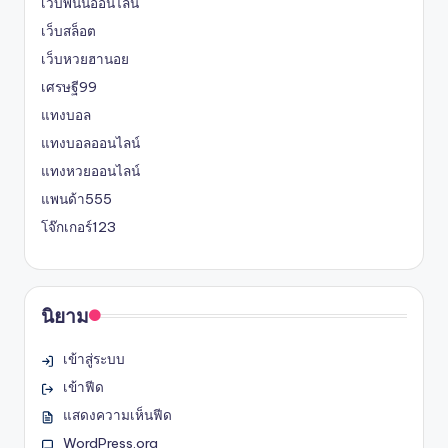
เว็บพนันออนไลน์
เว็บสล็อต
เว็บหวยฮานอย
เศรษฐี99
แทงบอล
แทงบอลออนไลน์
แทงหวยออนไลน์
แพนด้า555
โจ๊กเกอร์123
นิยาม
เข้าสู่ระบบ
เข้าฟีด
แสดงความเห็นฟีด
WordPress.org