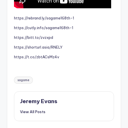
https://rebrand.ly/sagame168th-1
https://cutly.info/sagame168th-1
https://bitt.to/zvzxpd
https://shorturl.asia/RNELY
https://t.co/zbtACsMz4v
Tags:
sagame
Jeremy Evans
View All Posts