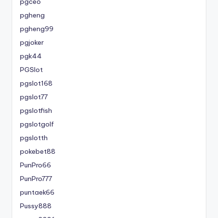
pgceo
pgheng
pgheng99
pgjoker
pgk44
PGSlot
pgslot168
pgslot77
pgslotfish
pgslotgolf
pgslotth
pokebet88
PunPro66
PunPro777
puntaek66
Pussy888