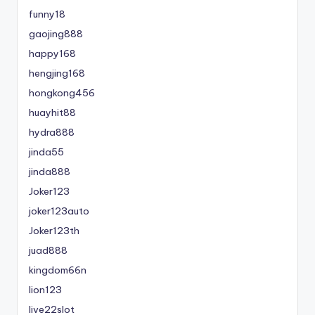
funny18
gaojing888
happy168
hengjing168
hongkong456
huayhit88
hydra888
jinda55
jinda888
Joker123
joker123auto
Joker123th
juad888
kingdom66n
lion123
live22slot