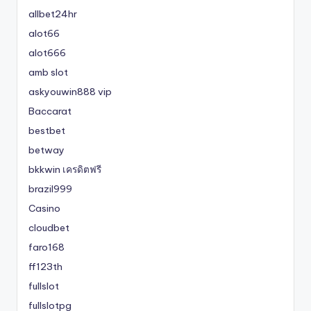
allbet24hr
alot66
alot666
amb slot
askyouwin888 vip
Baccarat
bestbet
betway
bkkwin เครดิตฟรี
brazil999
Casino
cloudbet
faro168
ff123th
fullslot
fullslotpg