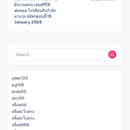
ดังรวมครบ เล่นฟรีก็มี
slotxo โปรต้อนรับกำลัง
มาแรง สมัครตอนนี้ 15
January 2568
joker123
pg168
jinda55
slot99
สล็อต66
สล็อตเว็บตรง
สล็อตเว็บตรง
สล็อต888