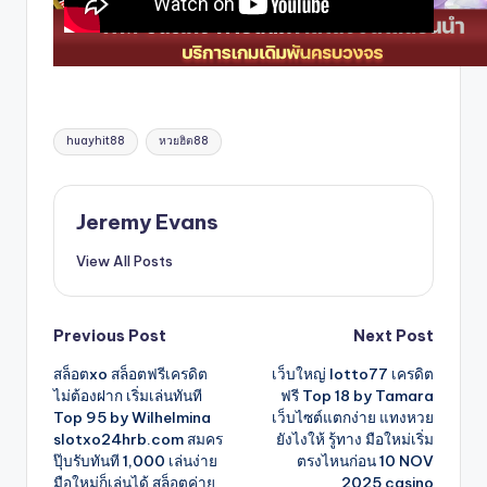
Tags:
huayhit88
หวยฮิต88
Jeremy Evans
View All Posts
Post
Previous Post
Next Post
สล็อตxo สล็อตฟรีเครดิต
เว็บใหญ่ lotto77 เครดิต
navigation
ไม่ต้องฝาก เริ่มเล่นทันที
ฟรี Top 18 by Tamara
Top 95 by Wilhelmina
เว็บไซต์แตกง่าย แทงหวย
slotxo24hrb.com สมคร
ยังไงให้ รู้ทาง มือใหม่เริ่ม
ปุ๊บรับทันที 1,000 เล่นง่าย
ตรงไหนก่อน 10 NOV
มือใหม่ก็เล่นได้ สล็อตค่าย
2025 casino