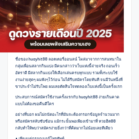
ชื่อของ huayhit88 ลอตเตอรี่ออนลน์ โผล่มาจากการสนทนาใน
กลุ่มเพื่อนสลากกินแบ่ง มีคนกล่าวว่าเว็บแห่งนี้จ่ายจริง ถอนเร็ว
อัตราดี มีสลากกินแบ่งให้เลือกเล่นครบทุกแบบ รวมทั้งระบบใช้
งานง่ายสุดๆ ผมฟังๆไว้ก่อน ไม่ได้รีบสมัครโดยทันที จนมีวันหนึ่งที่
ขาประจำไม่รับโพย ผมเลยตัดสินใจทดลองเว็บแห่งนี้เป็นครั้งแรก
ประสบการณ์สมัครใช้งานครั้งแรกกับ huayhit88 ง่ายเกินคาด
แบบไม่ต้องขอคืนดีใคร
อย่างที่บอก ผมไม่ถนัดอะไรที่มันจะต้องกรอกข้อมูลจำนวนมาก
หรือสมัครสลับซับซ้อน แม้กระนั้นพอเพียงเข้ามาที่ หวยฮิต88
กลับทำให้พบว่าสมัครง่ายยิ่งกว่าที่คิดมากไม่น้อยเลยทีเดียว
• เพียงแค่กรอกเบอร์โทรศัพท์