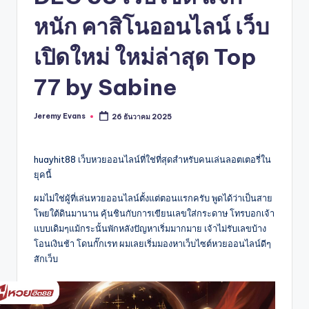
หนัก คาสิโนออนไลน์ เว็บ
เปิดใหม่ ใหม่ล่าสุด Top
77 by Sabine
Jeremy Evans
26 ธันวาคม 2025
Posted
by
huayhit88 เว็บหวยออนไลน์ที่ใช่ที่สุดสำหรับคนเล่นลอตเตอรี่ใน
ยุคนี้
ผมไม่ใช่ผู้ที่เล่นหวยออนไลน์ตั้งแต่ตอนแรกครับ พูดได้ว่าเป็นสาย
โพยใต้ดินมานาน คุ้นชินกับการเขียนเลขใส่กระดาษ โทรบอกเจ้า
แบบเดิมๆแม้กระนั้นพักหลังปัญหาเริ่มมากมาย เจ้าไม่รับเลขบ้าง
โอนเงินช้า โดนกั๊กเรท ผมเลยเริ่มมองหาเว็บไซต์หวยออนไลน์ดีๆ
สักเว็บ