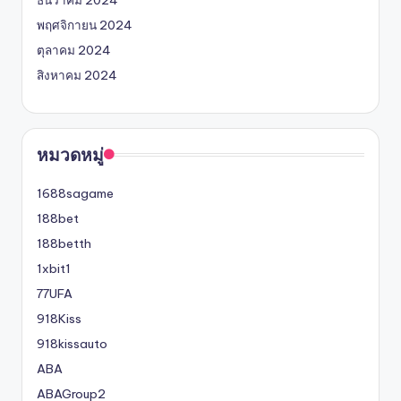
ธันวาคม 2024
พฤศจิกายน 2024
ตุลาคม 2024
สิงหาคม 2024
หมวดหมู่
1688sagame
188bet
188betth
1xbit1
77UFA
918Kiss
918kissauto
ABA
ABAGroup2