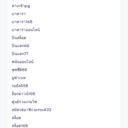
ทางเข้าpg
บาคาร่า
บาคาร่า168
บาคาร่าออนไลน์
ปั่นสล็อต
ปั่นแตก66
ปั่นแตก77
พนันออนไลน์
พุซซี่888
ยูฟ่าเบท
รอยัล558
ล็อกดาวน์168
ศูนย์รวมเกมไพ่
สมัครสมาชิก lotto432
สล็อต
สล็อต168