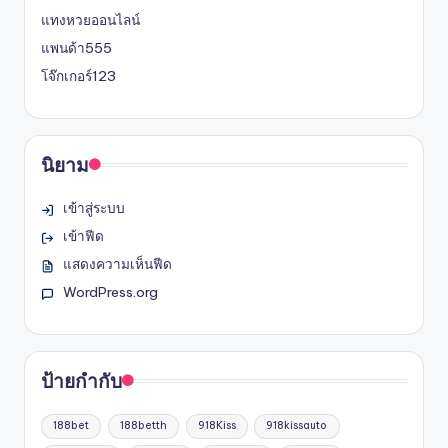
แทงหวยออนไลน์
แพนด้า555
โจ๊กเกอร์123
นิยาม
เข้าสู่ระบบ
เข้าฟีด
แสดงความเห็นฟีด
WordPress.org
ป้ายกำกับ
188bet
188betth
918Kiss
918kissauto