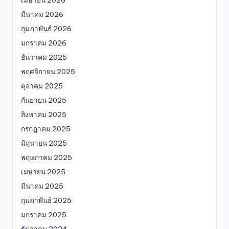
เมษายน 2026
มีนาคม 2026
กุมภาพันธ์ 2026
มกราคม 2026
ธันวาคม 2025
พฤศจิกายน 2025
ตุลาคม 2025
กันยายน 2025
สิงหาคม 2025
กรกฎาคม 2025
มิถุนายน 2025
พฤษภาคม 2025
เมษายน 2025
มีนาคม 2025
กุมภาพันธ์ 2025
มกราคม 2025