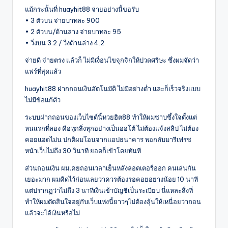
แม้กระนั้นที่ huayhit88 จ่ายอย่างนี้ขอรับ
• 3 ตัวบน จ่ายบาทละ 900
• 2 ตัวบน/ด้านล่าง จ่ายบาทละ 95
• วิ่งบน 3.2 / วิ่งด้านล่าง 4.2
จ่ายดี จ่ายตรง แล้วก็ ไม่มีเงื่อนไขจุกจิกให้ปวดศรีษะ ซึ่งผมจัดว่า
แฟร์ที่สุดแล้ว
huayhit88 ฝากถอนเงินอัตโนมัติ ไม่มีอย่างต่ำ และก็เร็วจริงแบบ
ไม่มีข้อแก้ตัว
ระบบฝากถอนของเว็บไซต์นี้หวยฮิต88 ทำให้ผมซาบซึ้งใจตั้งแต่
หนแรกที่ลอง คือทุกสิ่งทุกอย่างเป็นออโต้ ไม่ต้องแจ้งสลิป ไม่ต้อง
คอยแอดไม่น ปกติผมโอนจากแอปธนาคาร พอกลับมารีเฟรช
หน้าเว็บไม่ถึง 30 วินาที ยอดก็เข้าโดยทันที
ส่วนถอนเงิน ผมเคยถอนเวลาเย็นหลังลอตเตอรี่ออก คนเล่นกัน
เยอะมาก ผมคิดไว้ก่อนเลยว่าควรต้องรอคอยอย่างน้อย 10 นาที
แต่ปรากฏว่าไม่ถึง 3 นาทีเงินเข้าบัญชีเป็นระเบียบ นี่แหละสิ่งที่
ทำให้ผมตัดสินใจอยู่กับเว็บแห่งนี้ยาวๆไม่ต้องลุ้นให้เหนื่อยว่าถอน
แล้วจะได้เงินหรือไม่