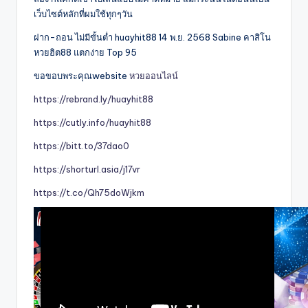
เว็บไซต์หลักที่ผมใช้ทุกๆวัน
ฝาก-ถอน ไม่มีขั้นต่ำ huayhit88 14 พ.ย. 2568 Sabine คาสิโน
หวยฮิต88 แตกง่าย Top 95
ขอขอบพระคุณwebsite
หวยออนไลน์
https://rebrand.ly/huayhit88
https://cutly.info/huayhit88
https://bitt.to/37dao0
https://shorturl.asia/j17vr
https://t.co/Qh75doWjkm