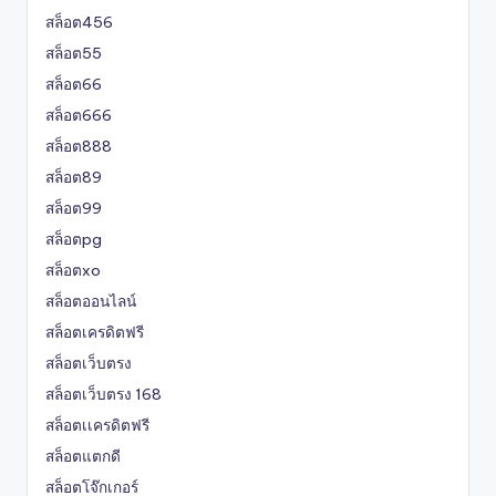
สล็อต456
สล็อต55
สล็อต66
สล็อต666
สล็อต888
สล็อต89
สล็อต99
สล็อตpg
สล็อตxo
สล็อตออนไลน์
สล็อตเครดิตฟรี
สล็อตเว็บตรง
สล็อตเว็บตรง 168
สล็อตเเครดิตฟรี
สล็อตแตกดี
สล็อตโจ๊กเกอร์