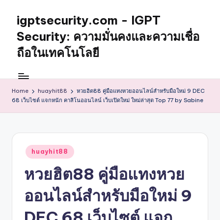
igptsecurity.com - IGPT
Skip
to
Security: ความมั่นคงและความเชื่อ
content
ถือในเทคโนโลยี
Home
huayhit88
หวยฮิต88 คู่มือแทงหวยออนไลน์สำหรับมือใหม่ 9 DEC
68 เว็บไซต์ แจกหนัก คาสิโนออนไลน์ เว็บเปิดใหม่ ใหม่ล่าสุด Top 77 by Sabine
Posted
huayhit88
in
หวยฮิต88 คู่มือแทงหวย
ออนไลน์สำหรับมือใหม่ 9
DEC 68 เว็บไซต์ แจก