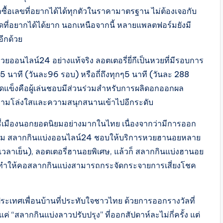
ซื้อเลขที่อยากได้ได้ทุกตัวในราคามาตรฐาน ไม่ต้องเจอกับ
ดที่อยากได้ได้ยาก นอกเหนือจากนี้ หลายแพลตฟอร์มยังมี
อีกด้วย
วง หวยออนไลน์24 อย่างแท้จริง ลอตเตอรี่ยี่กีเป็นหวยที่มีรอบการ
5 นาที (วันละ96 รอบ) หรือถี่ถึงทุกๆ5 นาที (วันละ 288
ุดแข็งคือผู้เล่นชอบมีส่วนร่วมสำหรับการผลิดอกออกผล
มความโล่งใสและความสนุกสนานเข้าไปอีกระดับ
รี่เมืองนอกยอดนิยมอย่างมากในไทย เนื่องจากว่ามีการออก
ฟอร์ม สลากกินแบ่งออนไลน์24 ชอบให้บริการหวยฮานอยหลาย
าเย็น), ลอตเตอรี่ฮานอยพิเศษ, แล้วก็ สลากกินแบ่งฮานอย
ัน ทำให้คอสลากกินแบ่งสามารถกระจัดกระจายการเสี่ยงโชค
กประเทศเพื่อนบ้านที่ประทับใจชาวไทย ด้วยการออกรางวัลที่
 “สลากกินแบ่งลาวปรับปรุง” ที่ออกสัปดาห์ละไม่กี่ครั้ง แต่