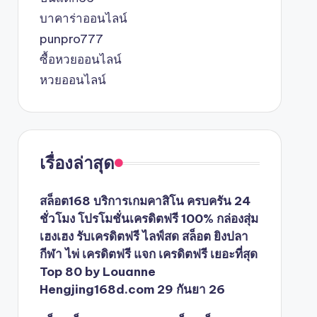
บาคาร่าออนไลน์
punpro777
ซื้อหวยออนไลน์
หวยออนไลน์
เรื่องล่าสุด
สล็อต168 บริการเกมคาสิโน ครบครัน 24
ชั่วโมง โปรโมชั่นเครดิตฟรี 100% กล่องสุ่ม
เฮงเฮง รับเครดิตฟรี ไลฟ์สด สล็อต ยิงปลา
กีฬา ไพ่ เครดิตฟรี แจก เครดิตฟรี เยอะที่สุด
Top 80 by Louanne
Hengjing168d.com 29 กันยา 26