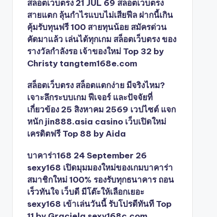
สล็อตเว็บตรง 21 JUL 69 สล็อตเว็บตรง
สายแตก ลุ้นกำไรแบบไม่เสียฟีล ฝากนี้เกิน
คุ้มรับทุนฟรี 100 สายทุนน้อย สมัครด่วน
คัดมาแล้ว เล่นได้ทุกเกม สล็อตเว็บตรง ของ
รางวัลกำลังรอ เจ้าของใหม่ Top 32 by
Christy tangtem168e.com
สล็อตเว็บตรง สล็อตแตกง่าย มีจริงไหม?
เจาะลึกระบบเกม ฟีเจอร์ และปัจจัยที่
เกี่ยวข้อง 25 สิงหาคม 2569 เวปไซต์ แจก
หนัก jin888.asia casino เว็บเปิดใหม่
เครดิตฟรี Top 88 by Aida
บาคาร่า168 24 September 26
sexy168 เปิดมุมมองใหม่ของเกมบาคาร่า
สมาชิกใหม่ 100% รองรับทุกธนาคาร ถอน
เร็วทันใจ เว็บดี มีโต๊ะให้เลือกเยอะ
sexy168 เข้าเล่นวันนี้ รับโปรดีทันที Top
11 by Graciela sexy168c.com