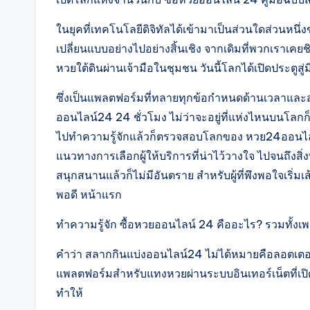
ในยุคที่เทคโนโลยีดิจิทัลได้เข้ามาเป็นส่วนใดส่วนหนึ
เปลี่ยนแบบอย่างไปอย่างสิ้นเชิง จากเดิมที่พวกเราเคย
หวยใต้ดินผ่านเจ้ามือในชุมชน วันนี้โลกได้เปิดประตูสู่
ซึ่งเป็นแพลตฟอร์มที่ทลายทุกข้อกำหนดด้านเวลาและส
ออนไลน์24 24 ชั่วโมง ไม่ว่าจะอยู่ที่แห่งไหนบนโลก
ไปทำความรู้จักแล้วก็ตรวจสอบโลกของ หวย24ออนไลน์ อ
แนวทางการเลือกผู้ให้บริการที่น่าไว้วางใจ ไปจนถึงสิ่ง
สนุกสนานแล้วก็ไม่มีอันตราย สำหรับผู้ที่พึงพอใจเริ่
พอดี หน้าแรก
ทำความรู้จัก ซื้อหวยออนไลน์ 24 คืออะไร? รวมทั้
คำว่า สลากกินแบ่งออนไลน์24 ไม่ได้หมายคือลอตเตอ
แพลตฟอร์มสำหรับแทงหวยผ่านระบบอินเทอร์เน็ตที่เปิด
ทำให้