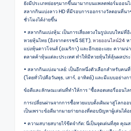
ยังมีประเภทย่อยๆมากขึ้นมามากบนแพลตฟอร์มออนไลน์
สลากกินแบ่งลาว HD ที่มีรอบการออกรางวัลตอนที่น
ชั่วโมงได้ง่ายขึ้น
• สลากกินแบ่งหุ้น: เป็นการเสี่ยงดวงในรูปแบบใหม่ที่
หวยหุ้นไทย (อิงจากดรรชนี SET),
หวยออนไลน์24
หวย
แบ่งหุ้นดาวโจนส์ (อเมริกา) และอีกเยอะแยะ ความน่
ตลาดค้าหุ้นแต่ละประเทศ ทำให้มีหวยหุ้นให้ลุ้นผลป
• สลากกินแบ่งมาเลย์: เป็นอีกหนึ่งตัวเลือกสำหรับคน
(โดยทั่วไปคือวันพุธ, เสาร์, อาทิตย์) และมีแบบอย่างก
ข้อดีและลักษณะเด่นที่ทำให้การ “ซื้อลอตเตอรี่ออนไลน
การเปลี่ยนผ่านจากการซื้อหวยแบบดั้งเดิมมาสู่โลกออนไ
เป็นเพราะข้อดีมากมายก่ายกองที่ตอบปัญหาผู้เล่นได้อ
• ความสบายสบายไร้ขีดจำกัด: นี่เป็นจุดเด่นที่สุด คุณส