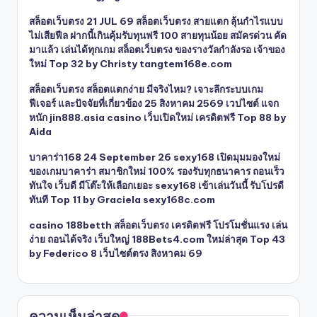
สล็อตเว็บตรง 21 JUL 69 สล็อตเว็บตรง สายแตก ลุ้นกำไรแบบ
ไม่เสียฟีล ฝากนี้เกินคุ้มรับทุนฟรี 100 สายทุนน้อย สมัครด่วน คัด
มาแล้ว เล่นได้ทุกเกม สล็อตเว็บตรง ของรางวัลกำลังรอ เจ้าของ
ใหม่ Top 32 by Christy tangtem168e.com
สล็อตเว็บตรง สล็อตแตกง่าย มีจริงไหม? เจาะลึกระบบเกม
ฟีเจอร์ และปัจจัยที่เกี่ยวข้อง 25 สิงหาคม 2569 เวปไซต์ แจก
หนัก jin888.asia casino เว็บเปิดใหม่ เครดิตฟรี Top 88 by
Aida
บาคาร่า168 24 September 26 sexy168 เปิดมุมมองใหม่
ของเกมบาคาร่า สมาชิกใหม่ 100% รองรับทุกธนาคาร ถอนเร็ว
ทันใจ เว็บดี มีโต๊ะให้เลือกเยอะ sexy168 เข้าเล่นวันนี้ รับโปรดี
ทันที Top 11 by Graciela sexy168c.com
casino 188betth สล็อตเว็บตรง เครดิตฟรี โปรโมชั่นแรง เล่น
ง่าย ถอนได้จริง เว็บใหญ่ 188Bets4.com ใหม่ล่าสุด Top 43
by Federico 8 เว็บไซต์ตรง สิงหาคม 69
ความเห็นล่าสุด