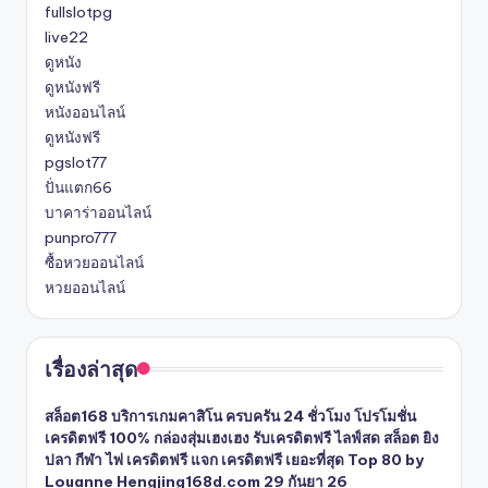
fullslotpg
live22
ดูหนัง
ดูหนังฟรี
หนังออนไลน์
ดูหนังฟรี
pgslot77
ปั่นแตก66
บาคาร่าออนไลน์
punpro777
ซื้อหวยออนไลน์
หวยออนไลน์
เรื่องล่าสุด
สล็อต168 บริการเกมคาสิโน ครบครัน 24 ชั่วโมง โปรโมชั่น
เครดิตฟรี 100% กล่องสุ่มเฮงเฮง รับเครดิตฟรี ไลฟ์สด สล็อต ยิง
ปลา กีฬา ไพ่ เครดิตฟรี แจก เครดิตฟรี เยอะที่สุด Top 80 by
Louanne Hengjing168d.com 29 กันยา 26