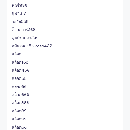
พุซซี่888
ยูฟ่าเบท
รอยัล558
ล็อกดาวน์168
ศูนย์รวมเกมไพ่
สมัครสมาชิก lotto432
สล็อต
สล็อต168
สล็อต456
สล็อต55
สล็อต66
สล็อต666
สล็อต888
สล็อต89
สล็อต99
สล็อตpg