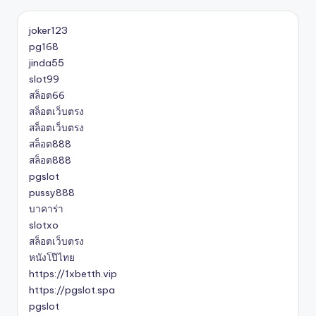
joker123
pg168
jinda55
slot99
สล็อต66
สล็อตเว็บตรง
สล็อตเว็บตรง
สล็อต888
สล็อต888
pgslot
pussy888
บาคาร่า
slotxo
สล็อตเว็บตรง
หนังโป๊ไทย
https://1xbetth.vip
https://pgslot.spa
pgslot