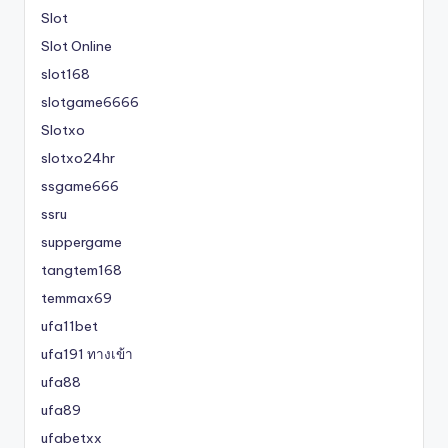
Slot
Slot Online
slot168
slotgame6666
Slotxo
slotxo24hr
ssgame666
ssru
suppergame
tangtem168
temmax69
ufa11bet
ufa191 ทางเข้า
ufa88
ufa89
ufabetxx