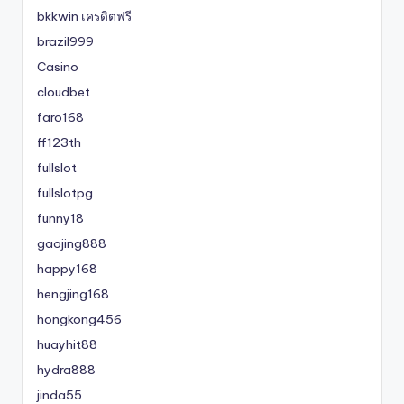
bkkwin เครดิตฟรี
brazil999
Casino
cloudbet
faro168
ff123th
fullslot
fullslotpg
funny18
gaojing888
happy168
hengjing168
hongkong456
huayhit88
hydra888
jinda55