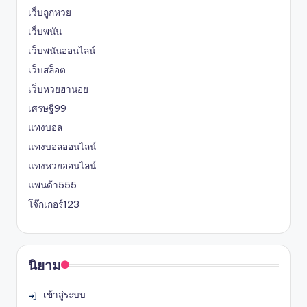
เว็บถูกหวย
เว็บพนัน
เว็บพนันออนไลน์
เว็บสล็อต
เว็บหวยฮานอย
เศรษฐี99
แทงบอล
แทงบอลออนไลน์
แทงหวยออนไลน์
แพนด้า555
โจ๊กเกอร์123
นิยาม
เข้าสู่ระบบ