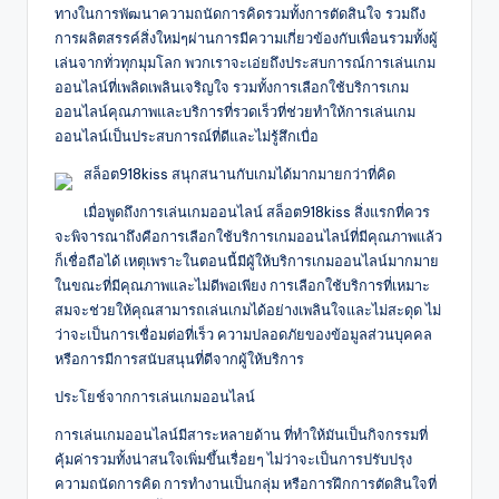
ทางในการพัฒนาความถนัดการคิดรวมทั้งการตัดสินใจ รวมถึง
การผลิตสรรค์สิ่งใหม่ๆผ่านการมีความเกี่ยวข้องกับเพื่อนรวมทั้งผู้
เล่นจากทั่วทุกมุมโลก พวกเราจะเอ่ยถึงประสบการณ์การเล่นเกม
ออนไลน์ที่เพลิดเพลินเจริญใจ รวมทั้งการเลือกใช้บริการเกม
ออนไลน์คุณภาพและบริการที่รวดเร็วที่ช่วยทำให้การเล่นเกม
ออนไลน์เป็นประสบการณ์ที่ดีและไม่รู้สึกเบื่อ
สล็อต918kiss สนุกสนานกับเกมได้มากมายกว่าที่คิด
เมื่อพูดถึงการเล่นเกมออนไลน์ สล็อต918kiss สิ่งแรกที่ควร
จะพิจารณาถึงคือการเลือกใช้บริการเกมออนไลน์ที่มีคุณภาพแล้ว
ก็เชื่อถือได้ เหตุเพราะในตอนนี้มีผู้ให้บริการเกมออนไลน์มากมาย
ในขณะที่มีคุณภาพและไม่ดีพอเพียง การเลือกใช้บริการที่เหมาะ
สมจะช่วยให้คุณสามารถเล่นเกมได้อย่างเพลินใจและไม่สะดุด ไม่
ว่าจะเป็นการเชื่อมต่อที่เร็ว ความปลอดภัยของข้อมูลส่วนบุคคล
หรือการมีการสนับสนุนที่ดีจากผู้ให้บริการ
ประโยช์จากการเล่นเกมออนไลน์
การเล่นเกมออนไลน์มีสาระหลายด้าน ที่ทำให้มันเป็นกิจกรรมที่
คุ้มค่ารวมทั้งน่าสนใจเพิ่มขึ้นเรื่อยๆ ไม่ว่าจะเป็นการปรับปรุง
ความถนัดการคิด การทำงานเป็นกลุ่ม หรือการฝึกการตัดสินใจที่