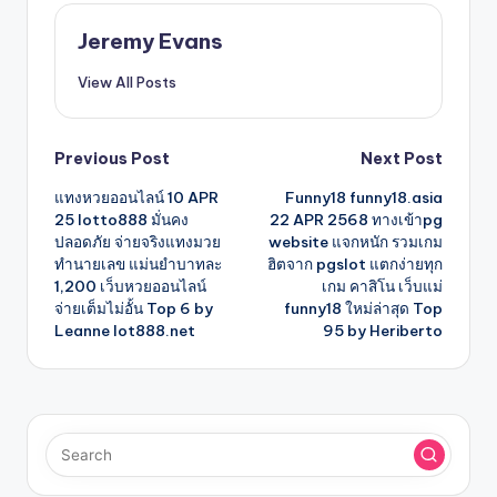
Jeremy Evans
View All Posts
Post
Previous Post
Next Post
แทงหวยออนไลน์ 10 APR
Funny18 funny18.asia
navigation
25 lotto888 มั่นคง
22 APR 2568 ทางเข้าpg
ปลอดภัย จ่ายจริงแทงมวย
website แจกหนัก รวมเกม
ทำนายเลข แม่นยำบาทละ
ฮิตจาก pgslot แตกง่ายทุก
1,200 เว็บหวยออนไลน์
เกม คาสิโน เว็บแม่
จ่ายเต็มไม่อั้น Top 6 by
funny18 ใหม่ล่าสุด Top
Leanne lot888.net
95 by Heriberto