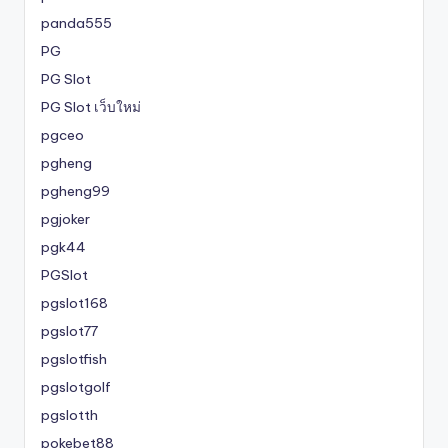
panda555
PG
PG Slot
PG Slot เว็บใหม่
pgceo
pgheng
pgheng99
pgjoker
pgk44
PGSlot
pgslot168
pgslot77
pgslotfish
pgslotgolf
pgslotth
pokebet88