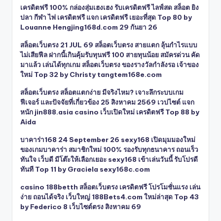
เครดิตฟรี 100% กล่องสุ่มเฮงเฮง รับเครดิตฟรี ไลฟ์สด สล็อต ยิง
ปลา กีฬา ไพ่ เครดิตฟรี แจก เครดิตฟรี เยอะที่สุด Top 80 by
Louanne Hengjing168d.com 29 กันยา 26
สล็อตเว็บตรง 21 JUL 69 สล็อตเว็บตรง สายแตก ลุ้นกำไรแบบ
ไม่เสียฟีล ฝากนี้เกินคุ้มรับทุนฟรี 100 สายทุนน้อย สมัครด่วน คัด
มาแล้ว เล่นได้ทุกเกม สล็อตเว็บตรง ของรางวัลกำลังรอ เจ้าของ
ใหม่ Top 32 by Christy tangtem168e.com
สล็อตเว็บตรง สล็อตแตกง่าย มีจริงไหม? เจาะลึกระบบเกม
ฟีเจอร์ และปัจจัยที่เกี่ยวข้อง 25 สิงหาคม 2569 เวปไซต์ แจก
หนัก jin888.asia casino เว็บเปิดใหม่ เครดิตฟรี Top 88 by
Aida
บาคาร่า168 24 September 26 sexy168 เปิดมุมมองใหม่
ของเกมบาคาร่า สมาชิกใหม่ 100% รองรับทุกธนาคาร ถอนเร็ว
ทันใจ เว็บดี มีโต๊ะให้เลือกเยอะ sexy168 เข้าเล่นวันนี้ รับโปรดี
ทันที Top 11 by Graciela sexy168c.com
casino 188betth สล็อตเว็บตรง เครดิตฟรี โปรโมชั่นแรง เล่น
ง่าย ถอนได้จริง เว็บใหญ่ 188Bets4.com ใหม่ล่าสุด Top 43
by Federico 8 เว็บไซต์ตรง สิงหาคม 69