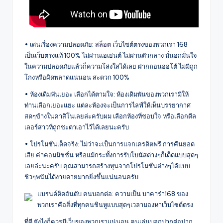
• เด่นเรื่องความปลอดภัย:
สล็อต
เว็บไซต์ตรงของพวกเรา 168
เป็นเว็บตรงแท้ 100% ไม่ผ่านเอเย่นต์ ไม่ผ่านตัวกลาง มั่นอกมั่นใจ
ในความปลอดภัยแล้วก็ความโล่งใสได้เลย ฝากถอนออโต้ ไม่มีถูก
โกงหรือผิดพลาดแน่นอน สะดวก 100%
• ห้องเดิมพันเยอะ เลือกได้ตามใจ: ห้องเดิมพันของพวกเรามีให้
ท่านเลือกเยอะแยะ แต่ละห้องจะเป็นการไลฟ์ให้เห็นบรรยากาศ
สดๆข้างในคาสิโนเลยล่ะครับผม เลือกห้องที่ชอบใจ หรือเลือกดีล
เลอร์สาวที่ถูกชะตาเอาไว้ได้เลยนะครับ
• โปรโมชั่นเด็ดจริง: ไม่ว่าจะเป็นการแจกเครดิตฟรี การคืนยอด
เสีย ค่าคอมมิชชั่น หรือแม้กระทั้งการรับโบนัสต่างๆก็เด็ดแบบสุดๆ
เลยล่ะนะครับ คุณสามารถสร้างทุนจากโปรโมชั่นต่างๆได้แบบ
ชิวๆพนันได้ง่ายดายมากยิ่งขึ้นแน่นอนครับ
แบรนด์ติดอันดับ คนบอกต่อ: ความเป็น บาคาร่า168 ของ
พวกเราคือสิ่งที่ทุกคนชินหูแบบสุดๆเวลามองหาเว็บไซต์ตรง
ที่ดี ยังไงก็ควรมีเว็บของพวกเราแน่นอน คนเล่นบอกปากต่อปาก