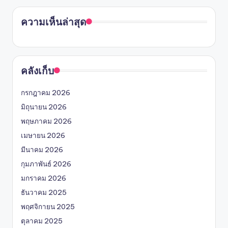
ความเห็นล่าสุด
คลังเก็บ
กรกฎาคม 2026
มิถุนายน 2026
พฤษภาคม 2026
เมษายน 2026
มีนาคม 2026
กุมภาพันธ์ 2026
มกราคม 2026
ธันวาคม 2025
พฤศจิกายน 2025
ตุลาคม 2025