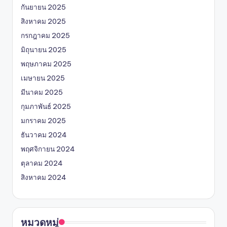
กันยายน 2025
สิงหาคม 2025
กรกฎาคม 2025
มิถุนายน 2025
พฤษภาคม 2025
เมษายน 2025
มีนาคม 2025
กุมภาพันธ์ 2025
มกราคม 2025
ธันวาคม 2024
พฤศจิกายน 2024
ตุลาคม 2024
สิงหาคม 2024
หมวดหมู่