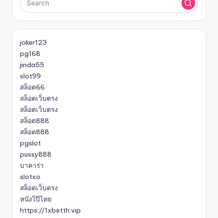
joker123
pg168
jinda55
slot99
สล็อต66
สล็อตเว็บตรง
สล็อตเว็บตรง
สล็อต888
สล็อต888
pgslot
pussy888
บาคาร่า
slotxo
สล็อตเว็บตรง
หนังโป๊ไทย
https://1xbetth.vip