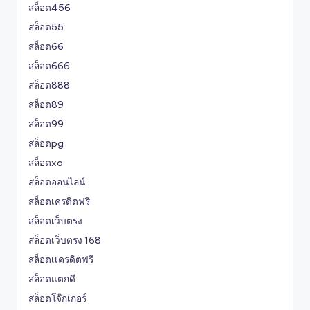
สล็อต456
สล็อต55
สล็อต66
สล็อต666
สล็อต888
สล็อต89
สล็อต99
สล็อตpg
สล็อตxo
สล็อตออนไลน์
สล็อตเครดิตฟรี
สล็อตเว็บตรง
สล็อตเว็บตรง 168
สล็อตเเครดิตฟรี
สล็อตแตกดี
สล็อตโจ๊กเกอร์