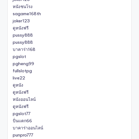
หนังชนโรง
sagame168th
joker123
ดูหนังฟรี
pussy888
pussy888
บาคาร่า168
pgslot
pgheng99
fullslotpg
live22
ดูหนัง
ดูหนังฟรี
หนังออนไลน์
ดูหนังฟรี
pgslot77
ปั่นแตก66
บาคาร่าออนไลน์
punpro777