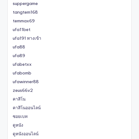
suppergame
tangtem168
temmax69
ufa11bet
ufa191 ทางเข้า
ufa88
ufa89
ufabetxx
ufabomb
ufawinner88
zeus66v2
คาสิโน
คาสิโนออนไลน์
ซอยเบท
ดูหนัง
ดูหนังออนไลน์