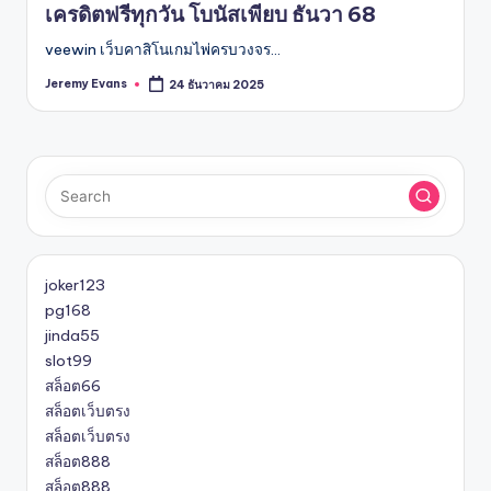
เครดิตฟรีทุกวัน โบนัสเพียบ ธันวา 68
veewin เว็บคาสิโนเกมไพ่ครบวงจร…
Jeremy Evans
24 ธันวาคม 2025
Posted
by
joker123
pg168
jinda55
slot99
สล็อต66
สล็อตเว็บตรง
สล็อตเว็บตรง
สล็อต888
สล็อต888