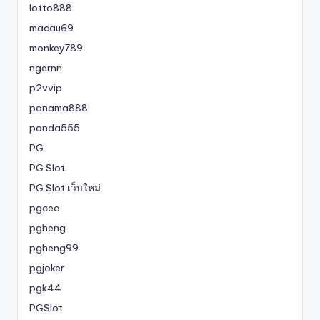
lotto888
macau69
monkey789
ngernn
p2vvip
panama888
panda555
PG
PG Slot
PG Slot เว็บใหม่
pgceo
pgheng
pgheng99
pgjoker
pgk44
PGSlot