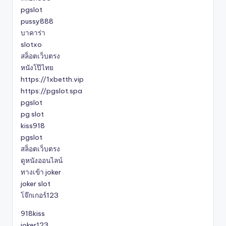
pgslot
pussy888
บาคาร่า
slotxo
สล็อตเว็บตรง
หนังโป๊ไทย
https://1xbetth.vip
https://pgslot.spa
pgslot
pg slot
kiss918
pgslot
สล็อตเว็บตรง
ดูหนังออนไลน์
ทางเข้า joker
joker slot
โจ๊กเกอร์123
918kiss
joker123