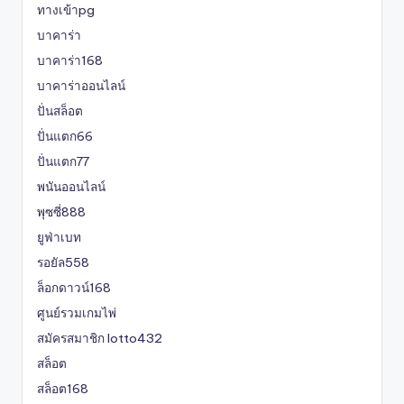
ทางเข้าpg
บาคาร่า
บาคาร่า168
บาคาร่าออนไลน์
ปั่นสล็อต
ปั่นแตก66
ปั่นแตก77
พนันออนไลน์
พุซซี่888
ยูฟ่าเบท
รอยัล558
ล็อกดาวน์168
ศูนย์รวมเกมไพ่
สมัครสมาชิก lotto432
สล็อต
สล็อต168