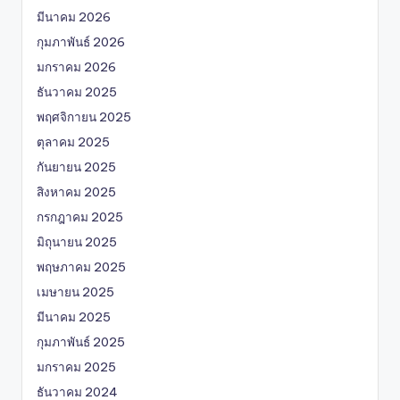
มีนาคม 2026
กุมภาพันธ์ 2026
มกราคม 2026
ธันวาคม 2025
พฤศจิกายน 2025
ตุลาคม 2025
กันยายน 2025
สิงหาคม 2025
กรกฎาคม 2025
มิถุนายน 2025
พฤษภาคม 2025
เมษายน 2025
มีนาคม 2025
กุมภาพันธ์ 2025
มกราคม 2025
ธันวาคม 2024