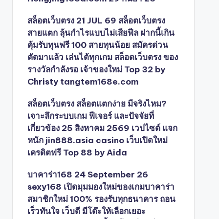
สล็อตเว็บตรง 21 JUL 69 สล็อตเว็บตรง
สายแตก ลุ้นกำไรแบบไม่เสียฟีล ฝากนี้เกิน
คุ้มรับทุนฟรี 100 สายทุนน้อย สมัครด่วน
คัดมาแล้ว เล่นได้ทุกเกม สล็อตเว็บตรง ของ
รางวัลกำลังรอ เจ้าของใหม่ Top 32 by
Christy tangtem168e.com
สล็อตเว็บตรง สล็อตแตกง่าย มีจริงไหม?
เจาะลึกระบบเกม ฟีเจอร์ และปัจจัยที่
เกี่ยวข้อง 25 สิงหาคม 2569 เวปไซต์ แจก
หนัก jin888.asia casino เว็บเปิดใหม่
เครดิตฟรี Top 88 by Aida
บาคาร่า168 24 September 26
sexy168 เปิดมุมมองใหม่ของเกมบาคาร่า
สมาชิกใหม่ 100% รองรับทุกธนาคาร ถอน
เร็วทันใจ เว็บดี มีโต๊ะให้เลือกเยอะ