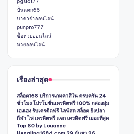
pgslot77
ปั่นแตก66
บาคาร่าออนไลน์
punpro777
ซื้อหวยออนไลน์
หวยออนไลน์
เรื่องล่าสุด
สล็อต168 บริการเกมคาสิโน ครบครัน 24
ชั่วโมง โปรโมชั่นเครดิตฟรี 100% กล่องสุ่ม
เฮงเฮง รับเครดิตฟรี ไลฟ์สด สล็อต ยิงปลา
กีฬา ไพ่ เครดิตฟรี แจก เครดิตฟรี เยอะที่สุด
Top 80 by Louanne
Hengjing168d.com 29 กันยา 26