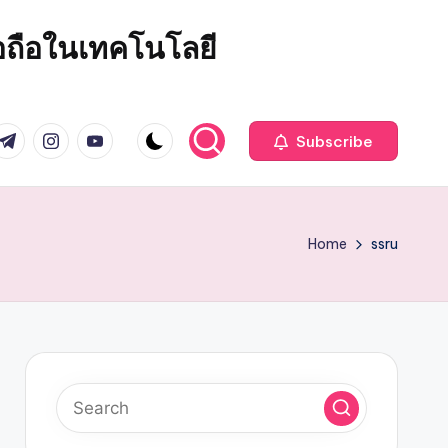
อถือในเทคโนโลยี
com
r.com
.me
instagram.com
youtube.com
Subscribe
Home
ssru