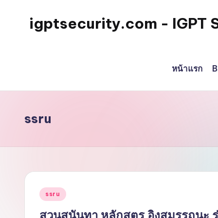
igptsecurity.com - IGPT S
Skip
to
content
หน้าแรก
B
ssru
Posted
ssru
in
สวนสุนันทา หลักสูตร อิงสมรรถนะ ร