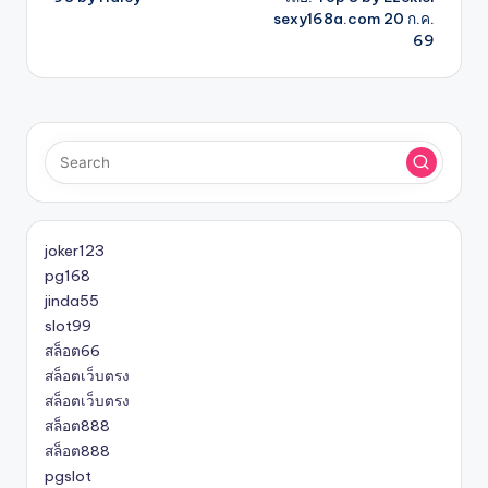
sexy168a.com 20 ก.ค.
69
joker123
pg168
jinda55
slot99
สล็อต66
สล็อตเว็บตรง
สล็อตเว็บตรง
สล็อต888
สล็อต888
pgslot