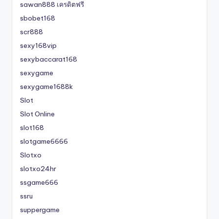
sawan888 เครดิตฟรี
sbobet168
scr888
sexy168vip
sexybaccarat168
sexygame
sexygame1688k
Slot
Slot Online
slot168
slotgame6666
Slotxo
slotxo24hr
ssgame666
ssru
suppergame