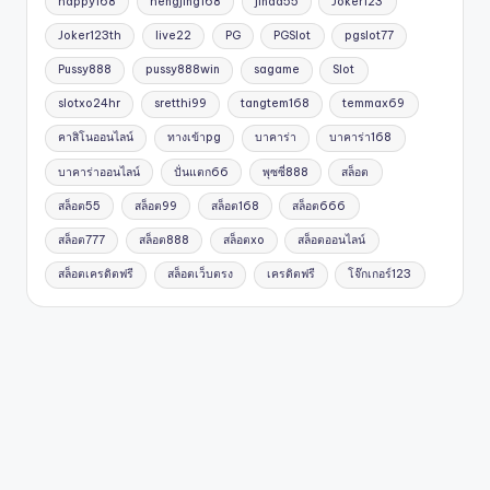
happy168
hengjing168
jinda55
Joker123
Joker123th
live22
PG
PGSlot
pgslot77
Pussy888
pussy888win
sagame
Slot
slotxo24hr
sretthi99
tangtem168
temmax69
คาสิโนออนไลน์
ทางเข้าpg
บาคาร่า
บาคาร่า168
บาคาร่าออนไลน์
ปั่นแตก66
พุซซี่888
สล็อต
สล็อต55
สล็อต99
สล็อต168
สล็อต666
สล็อต777
สล็อต888
สล็อตxo
สล็อตออนไลน์
สล็อตเครดิตฟรี
สล็อตเว็บตรง
เครดิตฟรี
โจ๊กเกอร์123