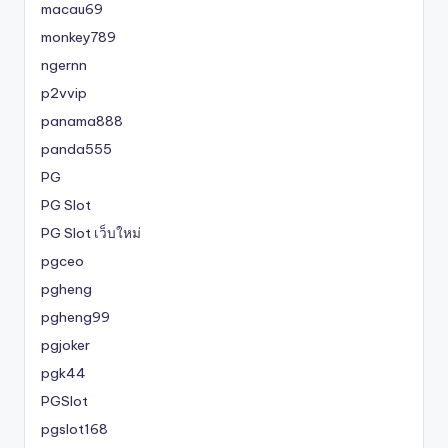
macau69
monkey789
ngernn
p2vvip
panama888
panda555
PG
PG Slot
PG Slot เว็บใหม่
pgceo
pgheng
pgheng99
pgjoker
pgk44
PGSlot
pgslot168