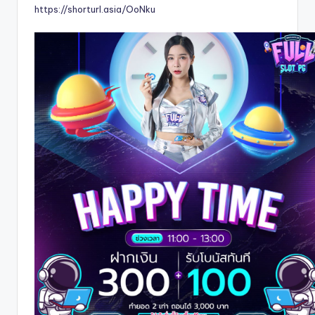
https://shorturl.asia/OoNku