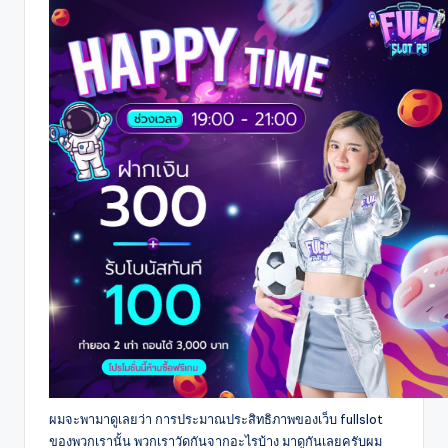
ผมจะพามาดูเลยว่า การประมาณประสิทธิภาพของเว็บ fullslot
ของพวกเรานั้น พวกเราวัดกันจากอะไรบ้าง มาดูกันเลยครับผม