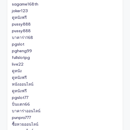
sagame168th
joker123
ดูหนังฟรี
pussy888
pussy888
บาคาร่า168
pgslot
pgheng99
fullslotpg
live22
ดูหนัง
ดูหนังฟรี
หนังออนไลน์
ดูหนังฟรี
pgslot77
ปั่นแตก66
บาคาร่าออนไลน์
punpro777
ซื้อหวยออนไลน์