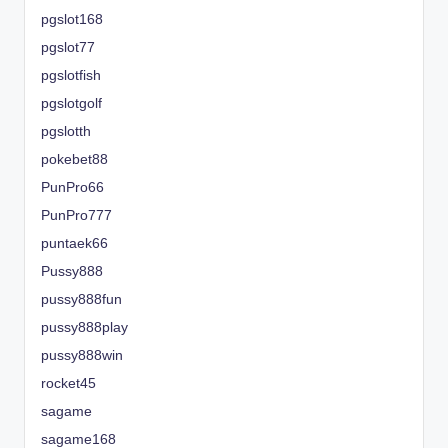
pgslot168
pgslot77
pgslotfish
pgslotgolf
pgslotth
pokebet88
PunPro66
PunPro777
puntaek66
Pussy888
pussy888fun
pussy888play
pussy888win
rocket45
sagame
sagame168