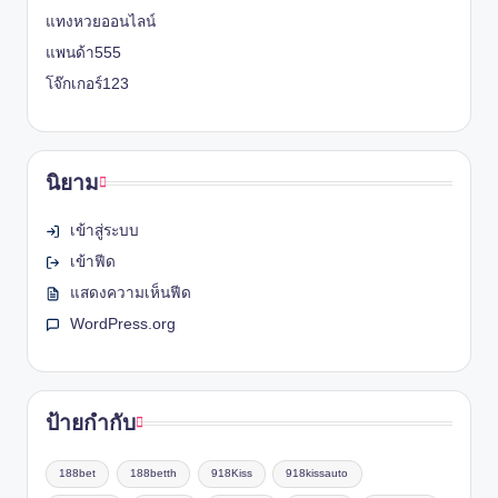
แทงหวยออนไลน์
แพนด้า555
โจ๊กเกอร์123
นิยาม
เข้าสู่ระบบ
เข้าฟีด
แสดงความเห็นฟีด
WordPress.org
ป้ายกำกับ
188bet
188betth
918Kiss
918kissauto