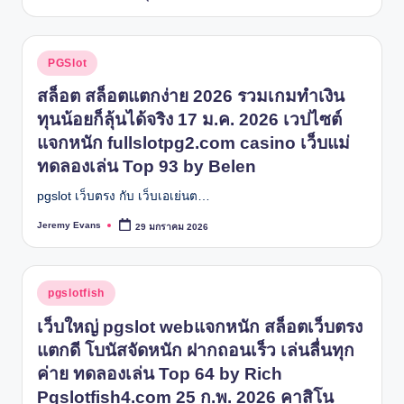
by
Posted
PGSlot
in
สล็อต สล็อตแตกง่าย 2026 รวมเกมทำเงิน
ทุนน้อยก็ลุ้นได้จริง 17 ม.ค. 2026 เวปไซต์
แจกหนัก fullslotpg2.com casino เว็บแม่
ทดลองเล่น Top 93 by Belen
pgslot เว็บตรง กับ เว็บเอเย่นต…
Jeremy Evans
29 มกราคม 2026
Posted
by
Posted
pgslotfish
in
เว็บใหญ่ pgslot webแจกหนัก สล็อตเว็บตรง
แตกดี โบนัสจัดหนัก ฝากถอนเร็ว เล่นลื่นทุก
ค่าย ทดลองเล่น Top 64 by Rich
Pgslotfish4.com 25 ก.พ. 2026 คาสิโน