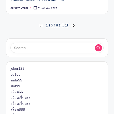
Jeremy Evans
7 มกราคม 2026
Posted
by
Posts
1
2
3
4
5
6
…
17
PREVIOUS
NEXT
PAGE
PAGE
pagination
joker123
pg168
jinda55
slot99
สล็อต66
สล็อตเว็บตรง
สล็อตเว็บตรง
สล็อต888