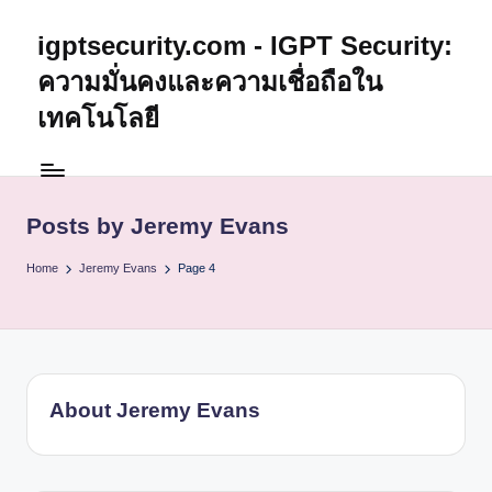
igptsecurity.com - IGPT Security:
Skip
to
ความมั่นคงและความเชื่อถือใน
content
เทคโนโลยี
Posts by Jeremy Evans
Home
Jeremy Evans
Page 4
About Jeremy Evans