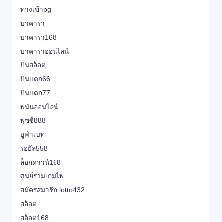
ทางเข้าpg
บาคาร่า
บาคาร่า168
บาคาร่าออนไลน์
ปั่นสล็อต
ปั่นแตก66
ปั่นแตก77
พนันออนไลน์
พุซซี่888
ยูฟ่าเบท
รอยัล558
ล็อกดาวน์168
ศูนย์รวมเกมไพ่
สมัครสมาชิก lotto432
สล็อต
สล็อต168