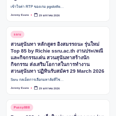
เข้าใจค่า RTP ของเกม pgslotfis…
Jeremy Evans
29 มกราคม 2026
Posted
by
Posted
ssru
in
สวนสุนันทา หลักสูตร อิงสมรรถนะ รุ่นใหม่
Top 85 by Richie ssru.ac.th งานประเพณี
และกิจกรรมเด่น สวนสุนันทาสร้างนัก
กิจกรรม ส่งเสริมโอกาสในการทำงาน
สวนสุนันทา ปฏิทินรับสมัคร 29 March 2026
Ssru กลเม็ดการเลือกมหาลัยที่ใช…
Jeremy Evans
29 มกราคม 2026
Posted
by
Posted
Pussy888
in