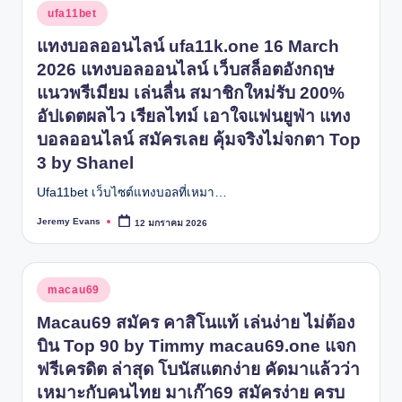
Posted
ufa11bet
in
แทงบอลออนไลน์ ufa11k.one 16 March
2026 แทงบอลออนไลน์ เว็บสล็อตอังกฤษ
แนวพรีเมียม เล่นลื่น สมาชิกใหม่รับ 200%
อัปเดตผลไว เรียลไทม์ เอาใจแฟนยูฟ่า แทง
บอลออนไลน์ สมัครเลย คุ้มจริงไม่จกตา Top
3 by Shanel
Ufa11bet เว็บไซต์แทงบอลที่เหมา…
Jeremy Evans
12 มกราคม 2026
Posted
by
Posted
macau69
in
Macau69 สมัคร คาสิโนแท้ เล่นง่าย ไม่ต้อง
บิน Top 90 by Timmy macau69.one แจก
ฟรีเครดิต ล่าสุด โบนัสแตกง่าย คัดมาแล้วว่า
เหมาะกับคนไทย มาเก๊า69 สมัครง่าย ครบ