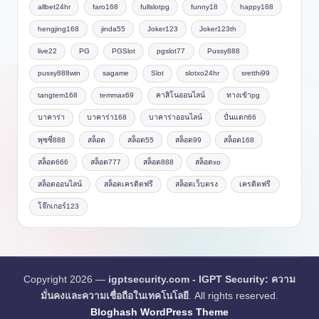
allbet24hr
faro168
fullslotpg
funny18
happy168
hengjing168
jinda55
Joker123
Joker123th
live22
PG
PGSlot
pgslot77
Pussy888
pussy888win
sagame
Slot
slotxo24hr
sretthi99
tangtem168
temmax69
คาสิโนออนไลน์
ทางเข้าpg
บาคาร่า
บาคาร่า168
บาคาร่าออนไลน์
ปั่นแตก66
พุซซี่888
สล็อต
สล็อต55
สล็อต99
สล็อต168
สล็อต666
สล็อต777
สล็อต888
สล็อตxo
สล็อตออนไลน์
สล็อตเครดิตฟรี
สล็อตเว็บตรง
เครดิตฟรี
โจ๊กเกอร์123
Copyright 2026 —
igptsecurity.com - IGPT Security: ความ
มั่นคงและความเชื่อถือในเทคโนโลยี
. All rights reserved.
Bloghash WordPress Theme