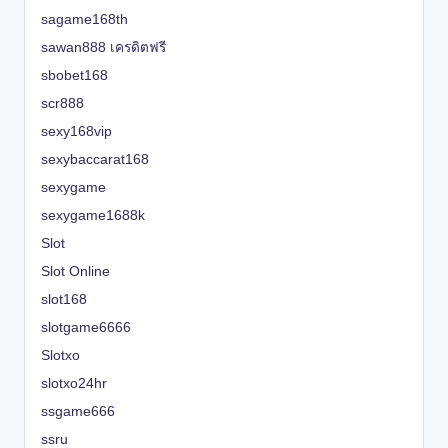
sagame168th
sawan888 เครดิตฟรี
sbobet168
scr888
sexy168vip
sexybaccarat168
sexygame
sexygame1688k
Slot
Slot Online
slot168
slotgame6666
Slotxo
slotxo24hr
ssgame666
ssru