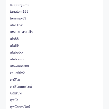
suppergame
tangtem168
temmax69
ufa11bet
ufa191 ทางเข้า
ufa88
ufa89
ufabetxx
ufabomb
ufawinner88
zeus66v2
คาสิโน
คาสิโนออนไลน์
ซอยเบท
ดูหนัง
ดูหนังออนไลน์