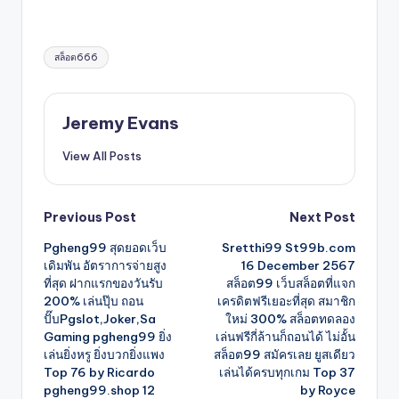
Tags:
สล็อต666
Jeremy Evans
View All Posts
Post
Previous Post
Next Post
Pgheng99 สุดยอดเว็บ
Sretthi99 St99b.com
navigation
เดิมพัน อัตราการจ่ายสูง
16 December 2567
ที่สุด ฝากแรกของวันรับ
สล็อต99 เว็บสล็อตที่แจก
200% เล่นปุ๊บ ถอน
เครดิตฟรีเยอะที่สุด สมาชิก
ปั๊บPgslot,Joker,Sa
ใหม่ 300% สล็อตทดลอง
Gaming pgheng99 ยิ่ง
เล่นฟรีกี่ล้านก็ถอนได้ ไม่อั้น
เล่นยิ่งหรู ยิ่งบวกยิ่งแพง
สล็อต99 สมัครเลย ยูสเดียว
Top 76 by Ricardo
เล่นได้ครบทุกเกม Top 37
pgheng99.shop 12
by Royce