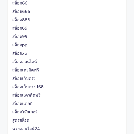
สล็อต66
สล็อต666
สล็อต888
สล็อต89
สล็อต99
สล็อตpg
สล็อตxo
สล็อตออนไลน์
สล็อตเครดิตฟรี
สล็อตเว็บตรง
สล็อตเว็บตรง 168
สล็อตเเครดิตฟรี
สล็อตแตกดี
สล็อตโจ๊กเกอร์
สูตรสล็อต
หวยออนไลน์24