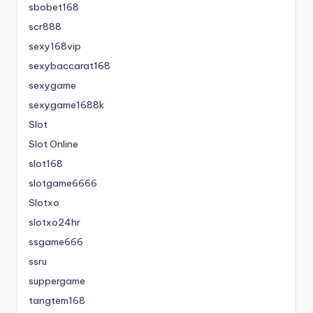
sbobet168
scr888
sexy168vip
sexybaccarat168
sexygame
sexygame1688k
Slot
Slot Online
slot168
slotgame6666
Slotxo
slotxo24hr
ssgame666
ssru
suppergame
tangtem168