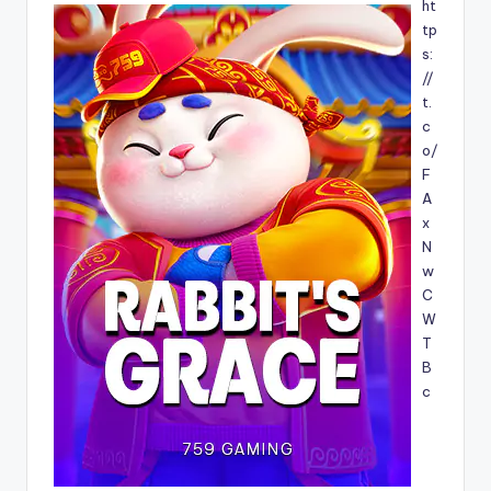
ht
tp
s:
//
t.
c
o/
F
A
x
N
w
C
W
T
B
c