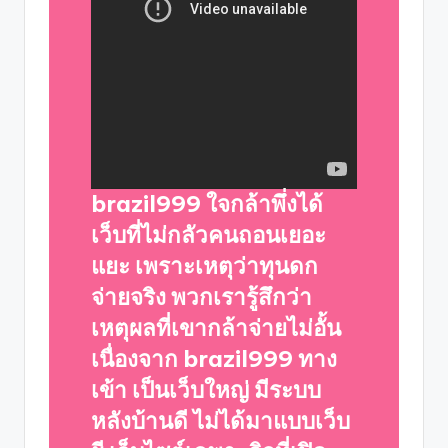
brazil999 ใจกล้าพึ่งได้
เว็บที่ไม่กลัวคนถอนเยอะ
แยะ เพราะเหตุว่าทุนดก
จ่ายจริง พวกเรารู้สึกว่า
เหตุผลที่เขากล้าจ่ายไม่อั้น
เนื่องจาก brazil999 ทาง
เข้า เป็นเว็บใหญ่ มีระบบ
หลังบ้านดี ไม่ได้มาแบบเว็บ