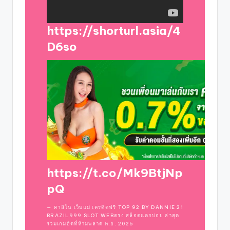
https://shorturl.asia/4
D6so
https://t.co/Mk9BtjNp
pQ
คาสิโน เว็บแม่ เครดิตฟรี TOP 92 BY DANNIE 21
BRAZIL999 SLOT WEBตรง สล็อตแตกบ่อย ล่าสุด
รวมเกมฮิตที่ห้ามพลาด พ.ย. 2025