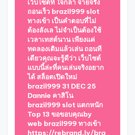
เว็บไซต์ที่ ใจกล้า จ่ายจริง
ถอนเร็ว brazil999 slot
ทางเข้า เป็นคำตอบที่ไม่
ต้องลังเล ไม่จำเป็นต้องใช้
เวลาเทสต์นาน เพียงแค่
ทดลองเติมแล้วเล่น ถอนที
เดียวคุณจะรู้ดีว่า เว็บไซต์
แบบนี้ล่ะที่คนเล่นจริงอยาก
ได้ สล็อตเปิดใหม่
brazil999 31 DEC 25
Dannie คาสิโน
brazil999 slot แตกหนัก
Top 13 ขอขอบคุณby
web
brazil999 ทางเข้า
https://rebrand.ly/bra