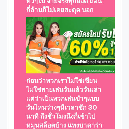
ทั่วๆไป จ่ายจริงทุกยอด ถอน
กี่ล้านก็ไม่เคยสะดุด
บอก
ก่อนว่าพวกเราไม่ใช่เซียน
ไม่ใช่สายเล่นวันแล้ววันเล่า
แต่ว่าเป็นพวกเล่นขำๆแบบ
วันไหนว่างๆมีเวลาซัก 30
นาที ถึงชั่วโมงนึงก็เข้าไป
หมุนสล็อตบ้าง แทงบาคาร่า