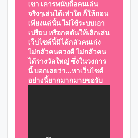
เขา เคารพนับถือคนเล่น
จริงๆเล่นได้เท่าใด ก็ให้ถอน
เพียงแค่นั้น ไม่ใช้ระบบเอา
เปรียบ หรือกดดันให้เลิกเล่น
เว็บไซต์นี้มิได้กลัวคนเก่ง
ไม่กลัวคนดวงดี ไม่กลัวคน
ได้รางวัลใหญ่ ซึ่งในวงการ
นี้ บอกเลยว่า...หาเว็บไซต์
อย่างนี้ยากมากมายขอรับ