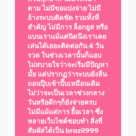
ตาม ไม่มีขอแบ่งจ่าย ไม่มี
อ้างระบบติดขัด รวมทั้งที่
สำคัญ ไม่มีการ ล็อกยูส หรือ
แบนเราแม้แต่นิดนึงเราเคย
เล่นได้เยอะติดต่อกัน 4 วัน
รวด ในช่วงเวลานั้นก็แอบ
ไม่สบายใจว่าจะเริ่มมีปัญหา
มั้ย แต่ปรากฏว่าระบบยังลื่น
ถอนปุ๊บเข้าปั๊บเหมือนเดิม
ไม่ว่าจะเป็นเวลาช่วงกลาง
วันหรือดึกๆก็ยังจ่ายครบ
ไม่มีแม้แต่การ ยื้อเวลา ซึ่ง
หลายเว็บไซต์ชอบทำ สิ่งที่
สัมผัสได้เป็น brazil999