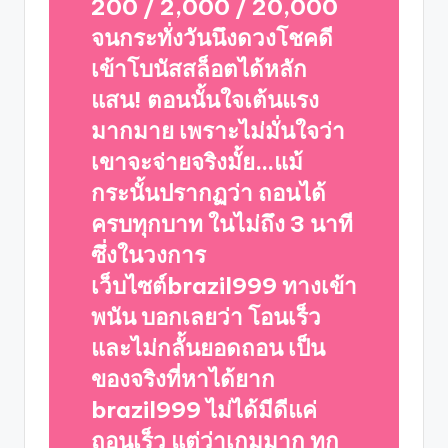
200 / 2,000 / 20,000
จนกระทั่งวันนึงดวงโชคดี
เข้าโบนัสสล็อตได้หลัก
แสน! ตอนนั้นใจเต้นแรง
มากมาย เพราะไม่มั่นใจว่า
เขาจะจ่ายจริงมั้ย...แม้
กระนั้นปรากฏว่า ถอนได้
ครบทุกบาท ในไม่ถึง 3 นาที
ซึ่งในวงการ
เว็บไซต์brazil999 ทางเข้า
พนัน บอกเลยว่า โอนเร็ว
และไม่กลั้นยอดถอน เป็น
ของจริงที่หาได้ยาก
brazil999 ไม่ได้มีดีแค่
ถอนเร็ว แต่ว่าเกมมาก ทุก