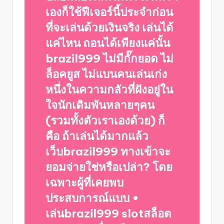
เองก็ใช้ฟีเจอร์นี้ประจำก่อน
ที่จะเล่นด้วยเงินจริง เล่นได้
แค่ไหน ถอนได้เพียงแค่นั้น
brazil999
ไม่มีกั๊กยอด ไม่
ล็อคยูส ไม่แบนคนเล่นเก่ง
หนึ่งในความกลัวที่ฝังอยู่ใน
ใจนักเดิมพันหลายๆคน
(รวมทั้งตัวเราเองด้วย) ก็
คือ ถ้าเล่นได้มากแล้ว
เว็บbrazil999 ทางเข้าจะ
ยอมจ่ายใช่หรือเปล่า? โดย
เฉพาะผู้ที่เคยพบ
ประสบการณ์แบบ •
เล่นbrazil999 slotสล็อต