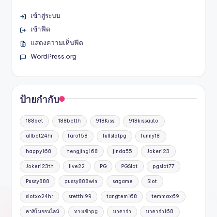
เข้าสู่ระบบ
เข้าฟีด
แสดงความเห็นฟีด
WordPress.org
ป้ายกำกับ
188bet
188betth
918Kiss
918kissauto
allbet24hr
faro168
fullslotpg
funny18
happy168
hengjing168
jinda55
Joker123
Joker123th
live22
PG
PGSlot
pgslot77
Pussy888
pussy888win
sagame
Slot
slotxo24hr
sretthi99
tangtem168
temmax69
คาสิโนออนไลน์
ทางเข้าpg
บาคาร่า
บาคาร่า168