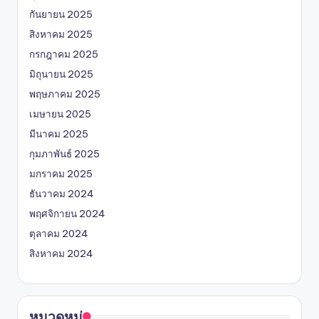
กันยายน 2025
สิงหาคม 2025
กรกฎาคม 2025
มิถุนายน 2025
พฤษภาคม 2025
เมษายน 2025
มีนาคม 2025
กุมภาพันธ์ 2025
มกราคม 2025
ธันวาคม 2024
พฤศจิกายน 2024
ตุลาคม 2024
สิงหาคม 2024
หมวดหมู่