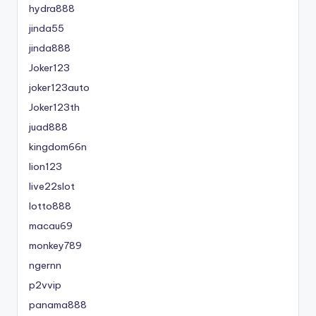
hydra888
jinda55
jinda888
Joker123
joker123auto
Joker123th
juad888
kingdom66n
lion123
live22slot
lotto888
macau69
monkey789
ngernn
p2vvip
panama888