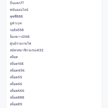
ปั่นแตก77
พนันออนไลน์
พุซซี่888
ยูฟ่าเบท
รอยัล558
ล็อกดาวน์168
ศูนย์รวมเกมไพ่
สมัครสมาชิก lotto432
สล็อต
สล็อต168
สล็อต456
สล็อต55
สล็อต66
สล็อต666
สล็อต888
สล็อต89