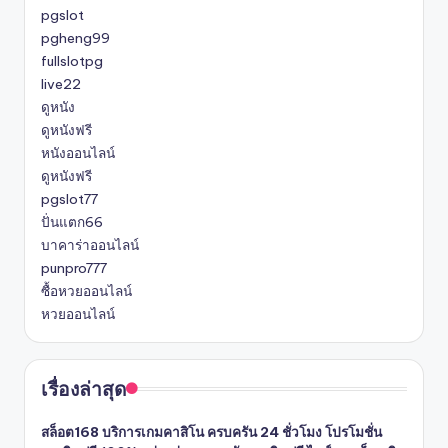
pgslot
pgheng99
fullslotpg
live22
ดูหนัง
ดูหนังฟรี
หนังออนไลน์
ดูหนังฟรี
pgslot77
ปั่นแตก66
บาคาร่าออนไลน์
punpro777
ซื้อหวยออนไลน์
หวยออนไลน์
เรื่องล่าสุด
สล็อต168 บริการเกมคาสิโน ครบครัน 24 ชั่วโมง โปรโมชั่น