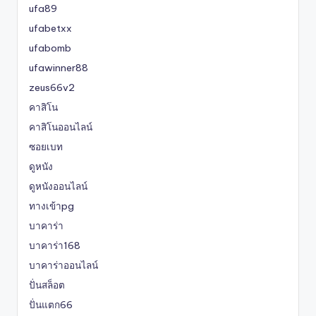
ufa89
ufabetxx
ufabomb
ufawinner88
zeus66v2
คาสิโน
คาสิโนออนไลน์
ซอยเบท
ดูหนัง
ดูหนังออนไลน์
ทางเข้าpg
บาคาร่า
บาคาร่า168
บาคาร่าออนไลน์
ปั่นสล็อต
ปั่นแตก66