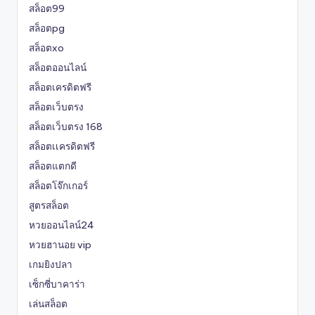
สล็อต99
สล็อตpg
สล็อตxo
สล็อตออนไลน์
สล็อตเครดิตฟรี
สล็อตเว็บตรง
สล็อตเว็บตรง 168
สล็อตเเครดิตฟรี
สล็อตแตกดี
สล็อตโจ๊กเกอร์
สูตรสล็อต
หวยออนไลน์24
หวยฮานอย vip
เกมยิงปลา
เซ็กซี่บาคาร่า
เล่นสล็อต