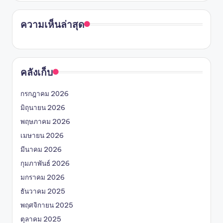
ความเห็นล่าสุด
คลังเก็บ
กรกฎาคม 2026
มิถุนายน 2026
พฤษภาคม 2026
เมษายน 2026
มีนาคม 2026
กุมภาพันธ์ 2026
มกราคม 2026
ธันวาคม 2025
พฤศจิกายน 2025
ตุลาคม 2025