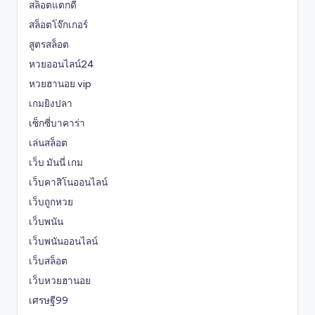
สล็อตแตกดี
สล็อตโจ๊กเกอร์
สูตรสล็อต
หวยออนไลน์24
หวยฮานอย vip
เกมยิงปลา
เซ็กซี่บาคาร่า
เล่นสล็อต
เว็บ มันนี่ เกม
เว็บคาสิโนออนไลน์
เว็บถูกหวย
เว็บพนัน
เว็บพนันออนไลน์
เว็บสล็อต
เว็บหวยฮานอย
เศรษฐี99