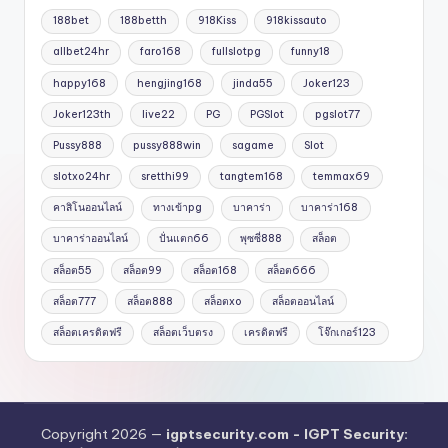
188bet
188betth
918Kiss
918kissauto
allbet24hr
faro168
fullslotpg
funny18
happy168
hengjing168
jinda55
Joker123
Joker123th
live22
PG
PGSlot
pgslot77
Pussy888
pussy888win
sagame
Slot
slotxo24hr
sretthi99
tangtem168
temmax69
คาสิโนออนไลน์
ทางเข้าpg
บาคาร่า
บาคาร่า168
บาคาร่าออนไลน์
ปั่นแตก66
พุซซี่888
สล็อต
สล็อต55
สล็อต99
สล็อต168
สล็อต666
สล็อต777
สล็อต888
สล็อตxo
สล็อตออนไลน์
สล็อตเครดิตฟรี
สล็อตเว็บตรง
เครดิตฟรี
โจ๊กเกอร์123
Copyright 2026 —
igptsecurity.com - IGPT Security: