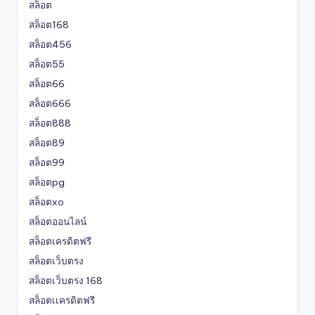
สล็อต
สล็อต168
สล็อต456
สล็อต55
สล็อต66
สล็อต666
สล็อต888
สล็อต89
สล็อต99
สล็อตpg
สล็อตxo
สล็อตออนไลน์
สล็อตเครดิตฟรี
สล็อตเว็บตรง
สล็อตเว็บตรง 168
สล็อตเเครดิตฟรี