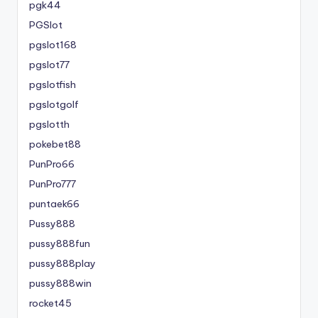
pgk44
PGSlot
pgslot168
pgslot77
pgslotfish
pgslotgolf
pgslotth
pokebet88
PunPro66
PunPro777
puntaek66
Pussy888
pussy888fun
pussy888play
pussy888win
rocket45