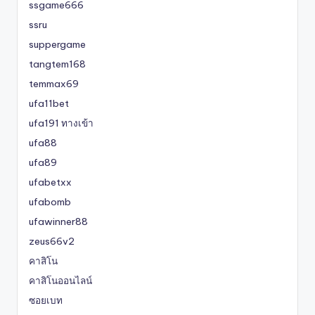
ssgame666
ssru
suppergame
tangtem168
temmax69
ufa11bet
ufa191 ทางเข้า
ufa88
ufa89
ufabetxx
ufabomb
ufawinner88
zeus66v2
คาสิโน
คาสิโนออนไลน์
ซอยเบท