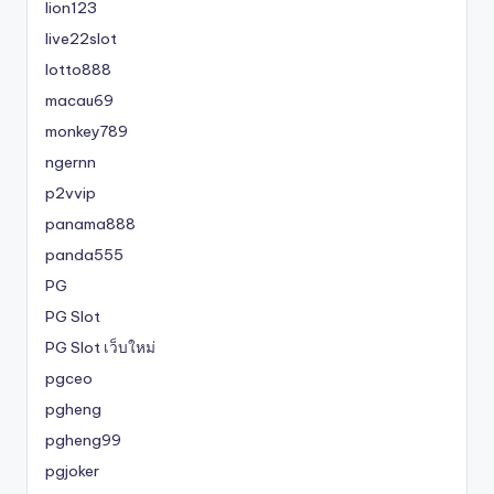
lion123
live22slot
lotto888
macau69
monkey789
ngernn
p2vvip
panama888
panda555
PG
PG Slot
PG Slot เว็บใหม่
pgceo
pgheng
pgheng99
pgjoker