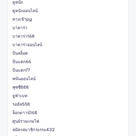
ดูหนัง
ดูหนังออนไลน์
ทางเข้าpg
บาคาร่า
บาคาร่า168
บาคาร่าออนไลน์
ปั่นสล็อต
ปั่นแตก66
ปั่นแตก77
พนันออนไลน์
พุซซี่888
ยูฟ่าเบท
รอยัล558
ล็อกดาวน์168
ศูนย์รวมเกมไพ่
สมัครสมาชิก lotto432