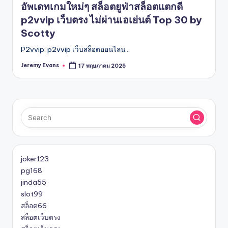
อัพเดทเกมใหม่ๆ สล็อตยูฟ่าสล็อตแตกดี
p2vvip เว็บตรง ไม่ผ่านเอเย่นต์ Top 30 by
Scotty
P2vvip: p2vvip เว็บสล็อตออนไลน…
Jeremy Evans
17 พฤษภาคม 2025
Posted
by
joker123
pg168
jinda55
slot99
สล็อต66
สล็อตเว็บตรง