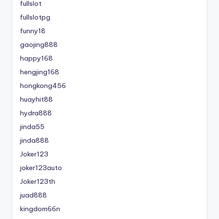
fullslot
fullslotpg
funny18
gaojing888
happy168
hengjing168
hongkong456
huayhit88
hydra888
jinda55
jinda888
Joker123
joker123auto
Joker123th
juad888
kingdom66n