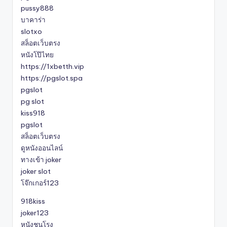
pussy888
บาคาร่า
slotxo
สล็อตเว็บตรง
หนังโป๊ไทย
https://1xbetth.vip
https://pgslot.spa
pgslot
pg slot
kiss918
pgslot
สล็อตเว็บตรง
ดูหนังออนไลน์
ทางเข้า joker
joker slot
โจ๊กเกอร์123
918kiss
joker123
หนังชนโรง