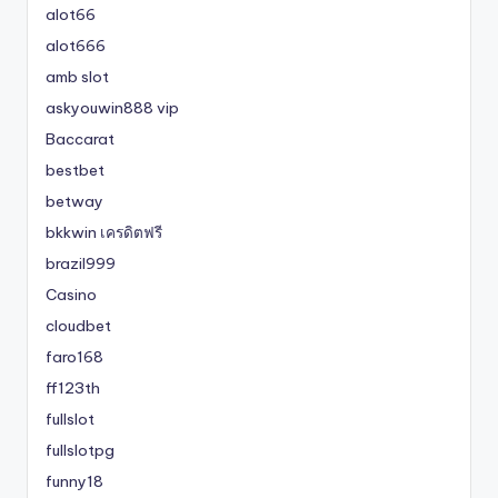
alot66
alot666
amb slot
askyouwin888 vip
Baccarat
bestbet
betway
bkkwin เครดิตฟรี
brazil999
Casino
cloudbet
faro168
ff123th
fullslot
fullslotpg
funny18