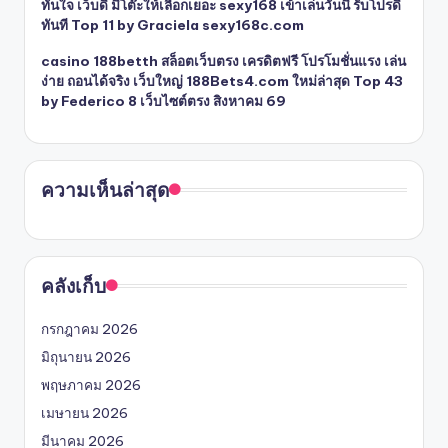
ทันใจ เว็บดี มีโต๊ะให้เลือกเยอะ sexy168 เข้าเล่นวันนี้ รับโปรดี
ทันที Top 11 by Graciela sexy168c.com
casino 188betth สล็อตเว็บตรง เครดิตฟรี โปรโมชั่นแรง เล่น
ง่าย ถอนได้จริง เว็บใหญ่ 188Bets4.com ใหม่ล่าสุด Top 43
by Federico 8 เว็บไซต์ตรง สิงหาคม 69
ความเห็นล่าสุด
คลังเก็บ
กรกฎาคม 2026
มิถุนายน 2026
พฤษภาคม 2026
เมษายน 2026
มีนาคม 2026