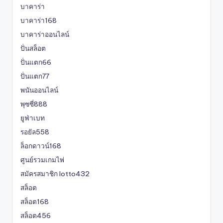
บาคาร่า
บาคาร่า168
บาคาร่าออนไลน์
ปั่นสล็อต
ปั่นแตก66
ปั่นแตก77
พนันออนไลน์
พุซซี่888
ยูฟ่าเบท
รอยัล558
ล็อกดาวน์168
ศูนย์รวมเกมไพ่
สมัครสมาชิก lotto432
สล็อต
สล็อต168
สล็อต456