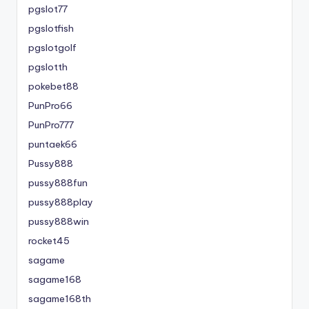
pgslot77
pgslotfish
pgslotgolf
pgslotth
pokebet88
PunPro66
PunPro777
puntaek66
Pussy888
pussy888fun
pussy888play
pussy888win
rocket45
sagame
sagame168
sagame168th