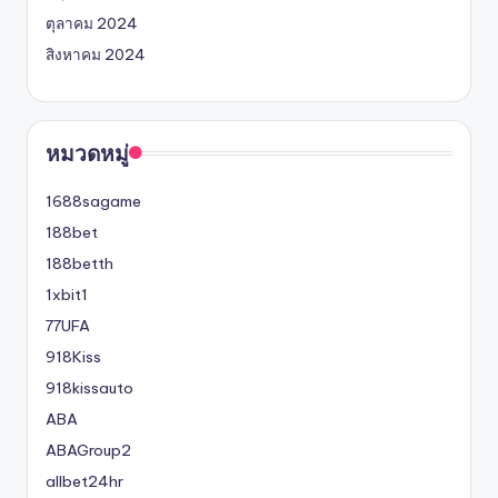
ตุลาคม 2024
สิงหาคม 2024
หมวดหมู่
1688sagame
188bet
188betth
1xbit1
77UFA
918Kiss
918kissauto
ABA
ABAGroup2
allbet24hr