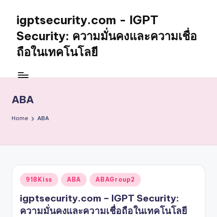
igptsecurity.com - IGPT
Skip
to
Security: ความมั่นคงและความเชื่อ
content
ถือในเทคโนโลยี
ABA
Home
ABA
Posted
918Kiss
ABA
ABAGroup2
in
igptsecurity.com – IGPT Security:
ความมั่นคงและความเชื่อถือในเทคโนโลยี