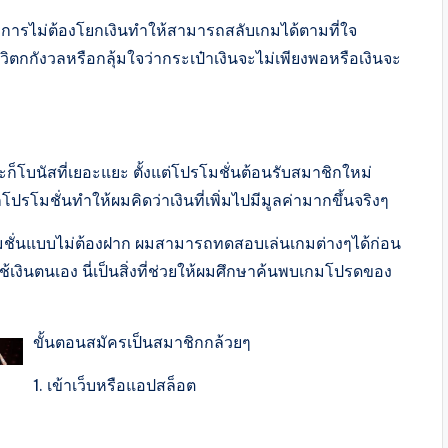
 การไม่ต้องโยกเงินทำให้สามารถสลับเกมได้ตามที่ใจ
วิตกกังวลหรือกลุ้มใจว่ากระเป๋าเงินจะไม่เพียงพอหรือเงินจะ
ละก็โบนัสที่เยอะแยะ ตั้งแต่โปรโมชั่นต้อนรับสมาชิกใหม่
ปรโมชั่นทำให้ผมคิดว่าเงินที่เพิ่มไปมีมูลค่ามากขึ้นจริงๆ
โมชั่นแบบไม่ต้องฝาก ผมสามารถทดสอบเล่นเกมต่างๆได้ก่อน
ช้เงินตนเอง นี่เป็นสิ่งที่ช่วยให้ผมศึกษาค้นพบเกมโปรดของ
ขั้นตอนสมัครเป็นสมาชิกกล้วยๆ
1. เข้าเว็บหรือแอปสล็อต