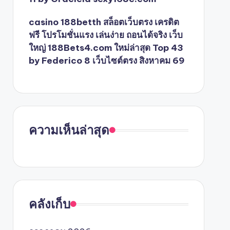
casino 188betth สล็อตเว็บตรง เครดิต
ฟรี โปรโมชั่นแรง เล่นง่าย ถอนได้จริง เว็บ
ใหญ่ 188Bets4.com ใหม่ล่าสุด Top 43
by Federico 8 เว็บไซต์ตรง สิงหาคม 69
ความเห็นล่าสุด
คลังเก็บ