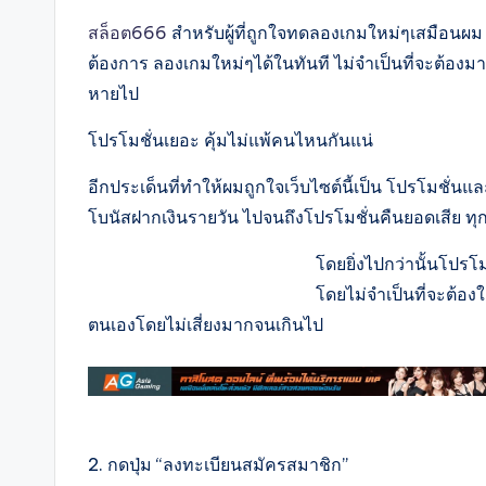
สล็อต666
สำหรับผู้ที่ถูกใจทดลองเกมใหม่ๆเสมือนผม
ต้องการ ลองเกมใหม่ๆได้ในทันที ไม่จำเป็นที่จะต้องมา
หายไป
โปรโมชั่นเยอะ คุ้มไม่แพ้คนไหนกันแน่
อีกประเด็นที่ทำให้ผมถูกใจเว็บไซต์นี้เป็น โปรโมชั่นแ
โบนัสฝากเงินรายวัน ไปจนถึงโปรโมชั่นคืนยอดเสีย ทุกโ
โดยยิ่งไปกว่านั้นโปร
โดยไม่จำเป็นที่จะต้องใ
ตนเองโดยไม่เสี่ยงมากจนเกินไป
2. กดปุ่ม “ลงทะเบียนสมัครสมาชิก”