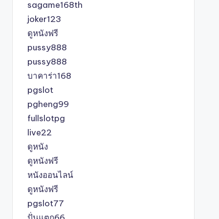
sagame168th
joker123
ดูหนังฟรี
pussy888
pussy888
บาคาร่า168
pgslot
pgheng99
fullslotpg
live22
ดูหนัง
ดูหนังฟรี
หนังออนไลน์
ดูหนังฟรี
pgslot77
ปั่นแตก66