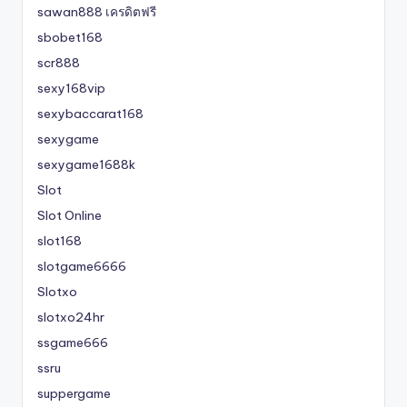
sawan888 เครดิตฟรี
sbobet168
scr888
sexy168vip
sexybaccarat168
sexygame
sexygame1688k
Slot
Slot Online
slot168
slotgame6666
Slotxo
slotxo24hr
ssgame666
ssru
suppergame