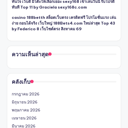
ทันใจ เว็บดี มีโต๊ะให้เลือกเยอะ sexy168 เข้าเล่นวันนี้ รับโปรดี
ทันที Top 11 by Graciela sexy168c.com
casino 188betth สล็อตเว็บตรง เครดิตฟรี โปรโมชั่นแรง เล่น
ง่าย ถอนได้จริง เว็บใหญ่ 188Bets4.com ใหม่ล่าสุด Top 43
by Federico 8 เว็บไซต์ตรง สิงหาคม 69
ความเห็นล่าสุด
คลังเก็บ
กรกฎาคม 2026
มิถุนายน 2026
พฤษภาคม 2026
เมษายน 2026
มีนาคม 2026