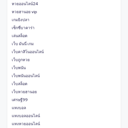
หวยออนไลน์24
หวยฮานอย vip
เกมยิงปลา
เซ็กซี่บาคาร่า
เล่นสล็อต
เว็บ มันนี่ เกม
เว็บคาสิโนออนไลน์
เว็บถูกหวย
เว็บพนัน
เว็บพนันออนไลน์
เว็บสล็อต
เว็บหวยฮานอย
เศรษฐี99
แทงบอล
แทงบอลออนไลน์
แทงหวยออนไลน์