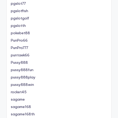
pgslot77
pgslotfish
pgslotgolf
pgslotth
pokebet88
PunPro66
PunPro777
puntaek66
Pussy888
pussy888fun
pussy888play
pussy888win
rocket45
sagame
sagame168
sagame168th