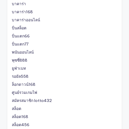
บาคาร่า
บาคาร่า168
บาคาร่าออนไลน์
ปั่นสล็อต
ปั่นแตก66
ปั่นแตก77
พนันออนไลน์
พุซซี่888
ยูฟ่าเบท
รอยัล558
ล็อกดาวน์168
ศูนย์รวมเกมไพ่
สมัครสมาชิก lotto432
สล็อต
สล็อต168
สล็อต456