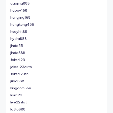
gaojing888
happy168
hengjing168
hongkong456
huayhit88
hydra888
jinda55
jinda888
Joker123
joker123auto
Joker123th
juad888
kingdom66n
lion123
live22slot
lotto888