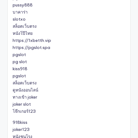
pussy888
บาคาร่า
slotxo
สล็อตเว็บตรง
หนังโป๊ไทย
https://1xbetth.vip
https://pgslot.spa
pgslot
pg slot
kiss918
pgslot
สล็อตเว็บตรง
ดูหนังออนไลน์
ทางเข้า joker
joker slot
โจ๊กเกอร์123
918kiss
joker123
หนังชนโรง