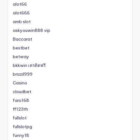
alot66
alot666
amb slot
askyouwin888 vip
Baccarat
bestbet
betway
bkkwin เครดิตฟรี
brazil999
Casino
cloudbet
faro168
ff123th
fullslot
fullslotpg
funny18