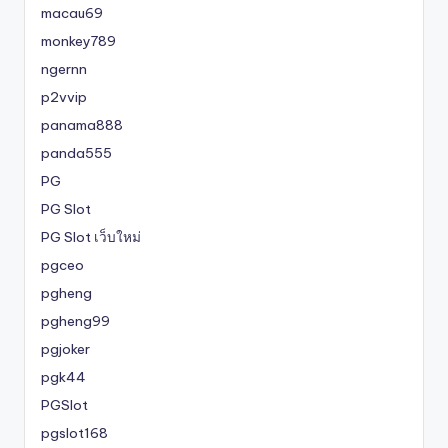
macau69
monkey789
ngernn
p2vvip
panama888
panda555
PG
PG Slot
PG Slot เว็บใหม่
pgceo
pgheng
pgheng99
pgjoker
pgk44
PGSlot
pgslot168